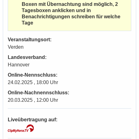
Boxen mit Übernachtung sind möglich, 2
Tagesboxen anklicken und in
Benachrichtigungen schreiben für welche
Tage
Veranstaltungsort:
Verden
Landesverband:
Hannover
Online-Nennschluss:
24.02.2025 , 18:00 Uhr
Online-Nachnennschluss:
20.03.2025 , 12:00 Uhr
Liveübertragung auf: