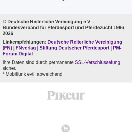
© Deutsche Reiterliche Vereinigung e.V. -
Bundesverband für Pferdesport und Pferdezucht 1996 -
2026
Linkempfehlungen:
Deutsche Reiterliche Vereinigung
(FN)
|
FNverlag
|
Stiftung Deutscher Pferdesport
|
PM-
Forum Digital
Ihre Daten sind durch permanente
SSL-Verschlüsselung
sicher.
* Mobilfunk evtl. abweichend