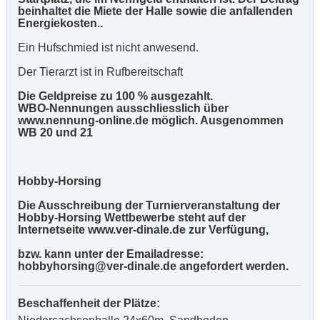
beinhaltet die Miete der Halle sowie die anfallenden
Energiekosten..
Ein Hufschmied ist nicht anwesend.
Der Tierarzt ist in Rufbereitschaft
Die Geldpreise zu 100 % ausgezahlt.
WBO-Nennungen ausschliesslich über
www.nennung-online.de möglich. Ausgenommen
WB 20 und 21
Hobby-Horsing
Die Ausschreibung der Turnierveranstaltung der
Hobby-Horsing Wettbewerbe steht auf der
Internetseite www.ver-dinale.de zur Verfügung,
bzw. kann unter der Emailadresse:
hobbyhorsing@ver-dinale.de angefordert werden.
Beschaffenheit der Plätze: