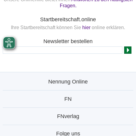
Fragen.
Startbereitschaft.online
Ihre Startbereitschaft können Sie
hier
online erklären.
Newsletter bestellen
Nennung Online
FN
FNverlag
Folge uns