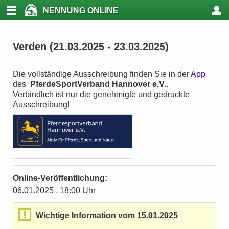
NENNUNG ONLINE
Verden (21.03.2025 - 23.03.2025)
Die vollständige Ausschreibung finden Sie in der
App
des
PferdeSportVerband Hannover e.V..
Verbindlich ist nur die genehmigte und gedruckte
Ausschreibung!
Online-Veröffentlichung:
06.01.2025 , 18:00 Uhr
Wichtige Information vom 15.01.2025