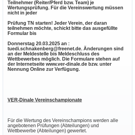
Teilnehmer (Reiter/Pferd bzw. Team) je
Wertungsprüfung. Für die Vereinswertung müssen
nicht in jeder
Prüfung TN starten! Jeder Verein, der daran
teilnehmen möchte, schickt bitte das ausgefüllte
Formular bis
Donnerstag 20.03.2025 an :
tuedi.schnakenberg@freenet.de. Änderungen sind
an der Meldestelle bis Meldeschluss des
Wettbewerbes möglich. Die Formulare stehen auf
der Internetseite www.ver-dinale.de bzw. unter
Nennung Online zur Verfügung.
VER-Dinale Vereinschampionate
Für die Wertung des Vereinschampions werden alle
angebotenen Prüfungen (Abteilungen) und
Wettbewerbe (Abteilungen) gewertet.