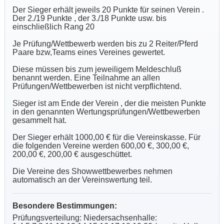
Der Sieger erhält jeweils 20 Punkte für seinen Verein .
Der 2./19 Punkte , der 3./18 Punkte usw. bis
einschließlich Rang 20
Je Prüfung/Wettbewerb werden bis zu 2 Reiter/Pferd
Paare bzw,Teams eines Vereines gewertet.
Diese müssen bis zum jeweiligem Meldeschluß
benannt werden. Eine Teilnahme an allen
Prüfungen/Wettbewerben ist nicht verpflichtend.
Sieger ist am Ende der Verein , der die meisten Punkte
in den genannten Wertungsprüfungen/Wettbewerben
gesammelt hat.
Der Sieger erhält 1000,00 € für die Vereinskasse. Für
die folgenden Vereine werden 600,00 €, 300,00 €,
200,00 €, 200,00 € ausgeschüttet.
Die Vereine des Showwettbewerbes nehmen
automatisch an der Vereinswertung teil.
Besondere Bestimmungen:
Prüfungsverteilung: Niedersachsenhalle: