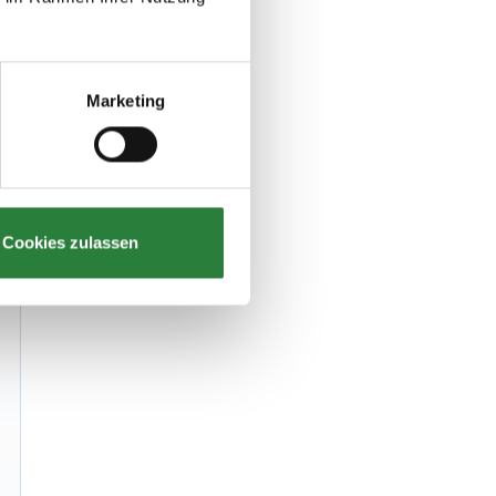
Marketing
Cookies zulassen