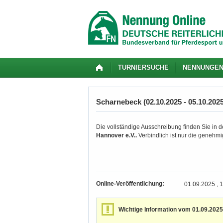
TURNIERSUCHE
NENNUNGE
Scharnebeck (02.10.2025 - 05.10.2025
Die vollständige Ausschreibung finden Sie in d
Hannover e.V..
Verbindlich ist nur die genehm
Online-Veröffentlichung:
01.09.2025 , 
Wichtige Information vom 01.09.2025