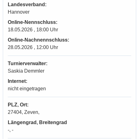
Landesverband:
Hannover
Online-Nennschluss:
18.05.2026 , 18:00 Uhr
Online-Nachnennschluss:
28.05.2026 , 12:00 Uhr
Turnierverwalter:
Saskia Demmler
Internet:
nicht eingetragen
PLZ, Ort:
27404, Zeven,
Längengrad, Breitengrad
-, -