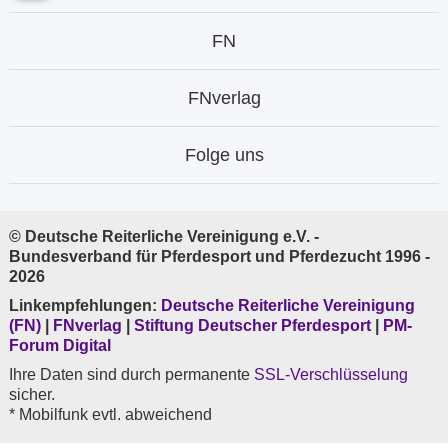
FN
FNverlag
Folge uns
© Deutsche Reiterliche Vereinigung e.V. -
Bundesverband für Pferdesport und Pferdezucht 1996 -
2026
Linkempfehlungen:
Deutsche Reiterliche Vereinigung
(FN)
|
FNverlag
|
Stiftung Deutscher Pferdesport
|
PM-
Forum Digital
Ihre Daten sind durch permanente
SSL-Verschlüsselung
sicher.
* Mobilfunk evtl. abweichend