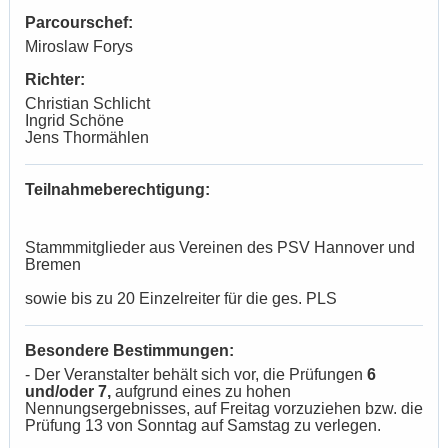
Parcourschef:
Miroslaw Forys
Richter:
Christian Schlicht
Ingrid Schöne
Jens Thormählen
Teilnahmeberechtigung:
Stammmitglieder aus Vereinen des PSV Hannover und
Bremen
sowie bis zu 20 Einzelreiter für die ges. PLS
Besondere Bestimmungen:
- Der Veranstalter behält sich vor, die Prüfungen
6
und/oder 7,
aufgrund eines zu hohen
Nennungsergebnisses, auf Freitag vorzuziehen bzw. die
Prüfung 13 von Sonntag auf Samstag zu verlegen.