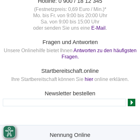
Hotline: 0 900 / 18 12 345
(Festnetzpreis: 0,69 Euro / Min.)*
Mo. bis Fr. von 9:00 bis 20:00 Uhr
Sa. von 9:00 bis 15:00 Uhr
oder senden Sie uns eine
E-Mail
.
Fragen und Antworten
Unsere Onlinehilfe bietet Ihnen
Antworten zu den häufigsten
Fragen.
Startbereitschaft.online
Ihre Startbereitschaft können Sie
hier
online erklären.
Newsletter bestellen
Nennung Online