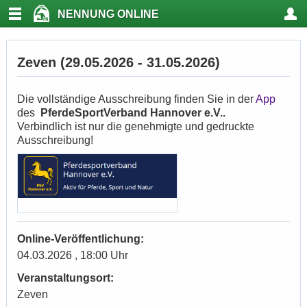
NENNUNG ONLINE
Zeven (29.05.2026 - 31.05.2026)
Die vollständige Ausschreibung finden Sie in der
App
des
PferdeSportVerband Hannover e.V..
Verbindlich ist nur die genehmigte und gedruckte
Ausschreibung!
Online-Veröffentlichung:
04.03.2026 , 18:00 Uhr
Veranstaltungsort:
Zeven