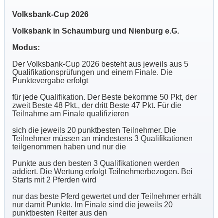
Volksbank-Cup 2026
Volksbank in Schaumburg und Nienburg e.G.
Modus:
Der Volksbank-Cup 2026 besteht aus jeweils aus 5
Qualifikationsprüfungen und einem Finale. Die
Punktevergabe erfolgt
für jede Qualifikation. Der Beste bekomme 50 Pkt, der
zweit Beste 48 Pkt., der dritt Beste 47 Pkt. Für die
Teilnahme am Finale qualifizieren
sich die jeweils 20 punktbesten Teilnehmer. Die
Teilnehmer müssen an mindestens 3 Qualifikationen
teilgenommen haben und nur die
Punkte aus den besten 3 Qualifikationen werden
addiert. Die Wertung erfolgt Teilnehmerbezogen. Bei
Starts mit 2 Pferden wird
nur das beste Pferd gewertet und der Teilnehmer erhält
nur damit Punkte. Im Finale sind die jeweils 20
punktbesten Reiter aus den