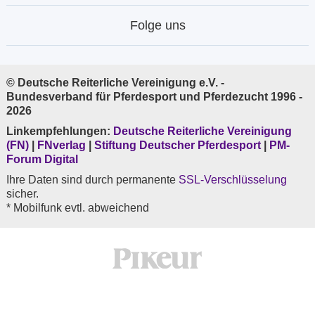
Folge uns
© Deutsche Reiterliche Vereinigung e.V. -
Bundesverband für Pferdesport und Pferdezucht 1996 -
2026
Linkempfehlungen:
Deutsche Reiterliche Vereinigung
(FN)
|
FNverlag
|
Stiftung Deutscher Pferdesport
|
PM-
Forum Digital
Ihre Daten sind durch permanente
SSL-Verschlüsselung
sicher.
* Mobilfunk evtl. abweichend