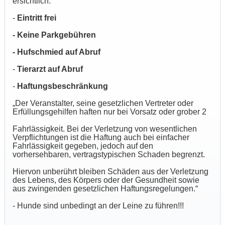
ersichtlich.
-
Eintritt frei
- Keine Parkgebühren
- Hufschmied auf Abruf
-
Tierarzt auf Abruf
-
Haftungsbeschränkung
„Der Veranstalter, seine gesetzlichen Vertreter oder
Erfüllungsgehilfen haften nur bei Vorsatz oder grober 2
Fahrlässigkeit. Bei der Verletzung von wesentlichen
Verpflichtungen ist die Haftung auch bei einfacher
Fahrlässigkeit gegeben, jedoch auf den
vorhersehbaren, vertragstypischen Schaden begrenzt.
Hiervon unberührt bleiben Schäden aus der Verletzung
des Lebens, des Körpers oder der Gesundheit sowie
aus zwingenden gesetzlichen Haftungsregelungen.“
- Hunde sind unbedingt an der Leine zu führen!!!