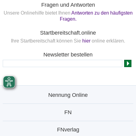
Fragen und Antworten
Unsere Onlinehilfe bietet Ihnen
Antworten zu den häufigsten
Fragen.
Startbereitschaft.online
Ihre Startbereitschaft können Sie
hier
online erklären.
Newsletter bestellen
Nennung Online
FN
FNverlag