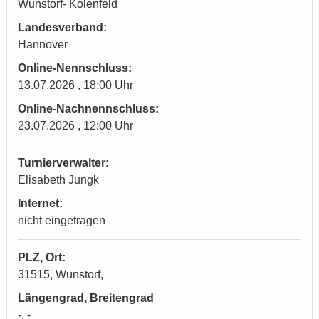
Wunstorf- Kolenfeld
Landesverband:
Hannover
Online-Nennschluss:
13.07.2026 , 18:00 Uhr
Online-Nachnennschluss:
23.07.2026 , 12:00 Uhr
Turnierverwalter:
Elisabeth Jungk
Internet:
nicht eingetragen
PLZ, Ort:
31515, Wunstorf,
Längengrad, Breitengrad
-, -