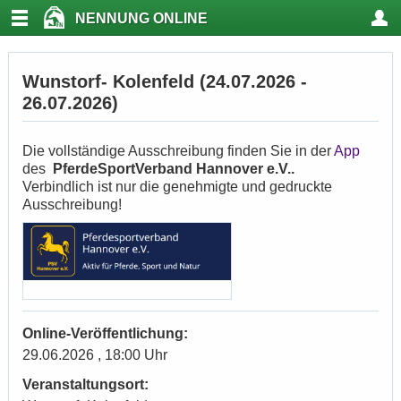
NENNUNG ONLINE
Wunstorf- Kolenfeld (24.07.2026 -
26.07.2026)
Die vollständige Ausschreibung finden Sie in der
App
des
PferdeSportVerband Hannover e.V..
Verbindlich ist nur die genehmigte und gedruckte
Ausschreibung!
Online-Veröffentlichung:
29.06.2026 , 18:00 Uhr
Veranstaltungsort: