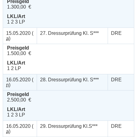
Preisgeld
1.300,00 €
LKL/Art
1 2 3 LP
15.05.2020 (
27. Dressurprüfung Kl. S***
DRE
a
)
Preisgeld
1.500,00 €
LKL/Art
1 2 LP
16.05.2020 (
28. Dressurprüfung Kl. S***
DRE
n
)
Preisgeld
2.500,00 €
LKL/Art
1 2 3 LP
16.05.2020 (
29. Dressurprüfung Kl.S***
DRE
a
)