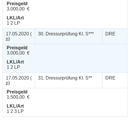
Preisgeld
3.000,00 €
LKL/Art
1 2 LP
17.05.2020 (
30. Dressurprüfung Kl. S***
DRE
n
)
Preisgeld
3.000,00 €
LKL/Art
1 2 LP
17.05.2020 (
31. Dressurprüfung Kl. S**
DRE
n
)
Preisgeld
1.500,00 €
LKL/Art
1 2 3 LP