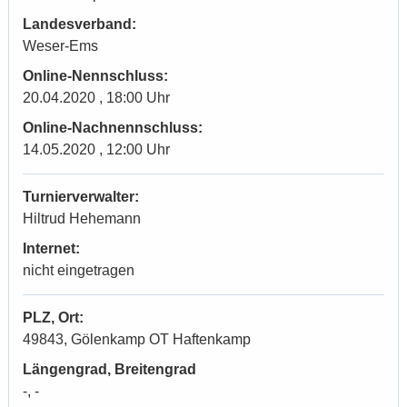
Landesverband:
Weser-Ems
Online-Nennschluss:
20.04.2020 , 18:00 Uhr
Online-Nachnennschluss:
14.05.2020 , 12:00 Uhr
Turnierverwalter:
Hiltrud Hehemann
Internet:
nicht eingetragen
PLZ, Ort:
49843, Gölenkamp OT Haftenkamp
Längengrad, Breitengrad
-, -