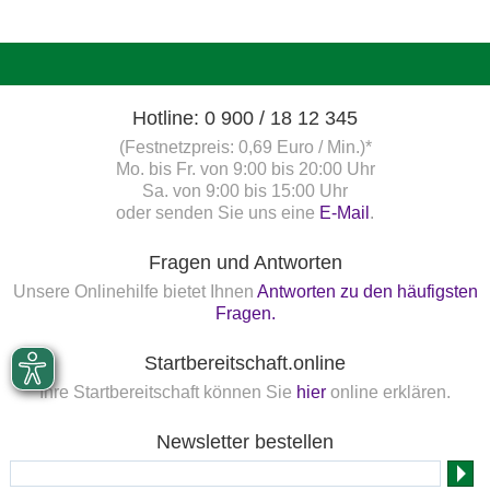
Hotline: 0 900 / 18 12 345
(Festnetzpreis: 0,69 Euro / Min.)*
Mo. bis Fr. von 9:00 bis 20:00 Uhr
Sa. von 9:00 bis 15:00 Uhr
oder senden Sie uns eine
E-Mail
.
Fragen und Antworten
Unsere Onlinehilfe bietet Ihnen
Antworten zu den häufigsten
Fragen.
Startbereitschaft.online
Ihre Startbereitschaft können Sie
hier
online erklären.
Newsletter bestellen