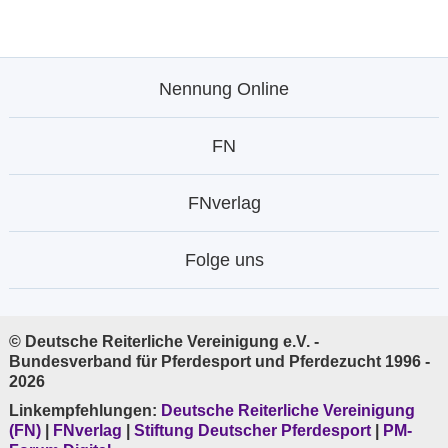
Nennung Online
FN
FNverlag
Folge uns
© Deutsche Reiterliche Vereinigung e.V. -
Bundesverband für Pferdesport und Pferdezucht 1996 -
2026
Linkempfehlungen:
Deutsche Reiterliche Vereinigung
(FN)
|
FNverlag
|
Stiftung Deutscher Pferdesport
|
PM-