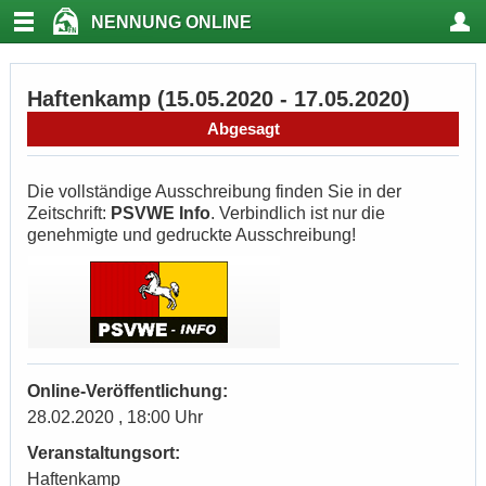
NENNUNG ONLINE
Haftenkamp (15.05.2020 - 17.05.2020)
Abgesagt
Die vollständige Ausschreibung finden Sie in der
Zeitschrift:
PSVWE Info
. Verbindlich ist nur die
genehmigte und gedruckte Ausschreibung!
Online-Veröffentlichung:
28.02.2020 , 18:00 Uhr
Veranstaltungsort:
Haftenkamp