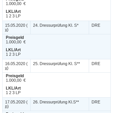
1.000,00 €
LKL/Art
1 2 3 LP
15.05.2020 (
24. Dressurprüfung Kl. S*
DRE
v
)
Preisgeld
1.000,00 €
LKL/Art
1 2 3 LP
16.05.2020 (
25. Dressurprüfung Kl. S**
DRE
v
)
Preisgeld
1.000,00 €
LKL/Art
1 2 3 LP
17.05.2020 (
26. Dressurprüfung Kl.S**
DRE
n
)