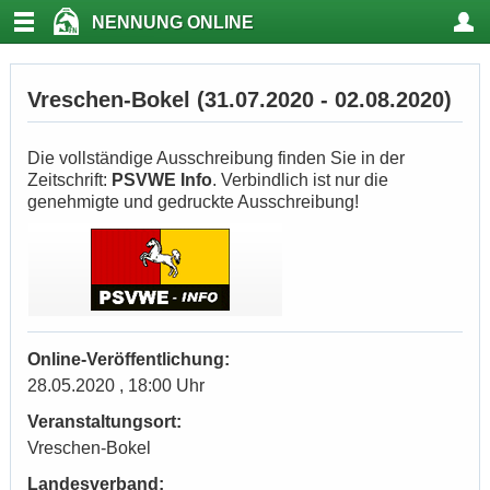
NENNUNG ONLINE
Vreschen-Bokel (31.07.2020 - 02.08.2020)
Die vollständige Ausschreibung finden Sie in der
Zeitschrift:
PSVWE Info
. Verbindlich ist nur die
genehmigte und gedruckte Ausschreibung!
Online-Veröffentlichung:
28.05.2020 , 18:00 Uhr
Veranstaltungsort:
Vreschen-Bokel
Landesverband: