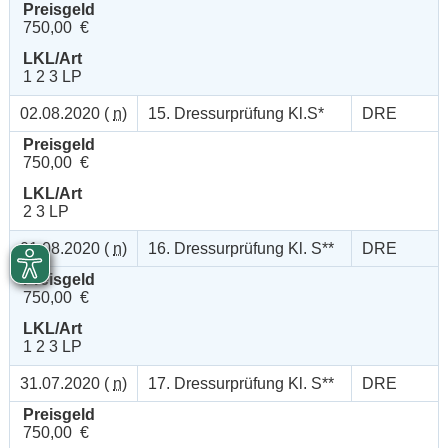
Preisgeld
750,00 €
LKL/Art
1 2 3 LP
02.08.2020 (
n
)
15. Dressurprüfung Kl.S*
DRE
Preisgeld
750,00 €
LKL/Art
2 3 LP
01.08.2020 (
n
)
16. Dressurprüfung Kl. S**
DRE
Preisgeld
750,00 €
LKL/Art
1 2 3 LP
31.07.2020 (
n
)
17. Dressurprüfung Kl. S**
DRE
Preisgeld
750,00 €