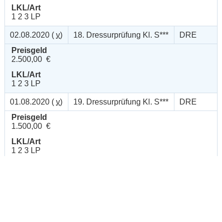
LKL/Art
1 2 3 LP
02.08.2020 (
v
)
18. Dressurprüfung Kl. S***
DRE
Preisgeld
2.500,00 €
LKL/Art
1 2 3 LP
01.08.2020 (
v
)
19. Dressurprüfung Kl. S***
DRE
Preisgeld
1.500,00 €
LKL/Art
1 2 3 LP
02.08.2020 (
v
)
20. Dressurprüfung Kl. S***
DRE
Preisgeld
1.500,00 €
LKL/Art
1 2 3 LP