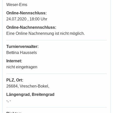
Weser-Ems
Online-Nennschluss:
24.07.2020 , 18:00 Uhr
Online-Nachnennschluss:
Eine Online Nachnennung ist nicht möglich.
Turnierverwalter:
Bettina Haussels
Internet:
nicht eingetragen
PLZ, Ort:
26684, Vreschen-Bokel,
Längengrad, Breitengrad
-, -