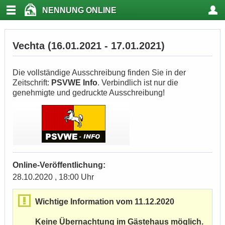
NENNUNG ONLINE
Vechta (16.01.2021 - 17.01.2021)
Die vollständige Ausschreibung finden Sie in der
Zeitschrift:
PSVWE Info
. Verbindlich ist nur die
genehmigte und gedruckte Ausschreibung!
Online-Veröffentlichung:
28.10.2020 , 18:00 Uhr
Wichtige Information vom 11.12.2020
Keine Übernachtung im Gästehaus möglich.