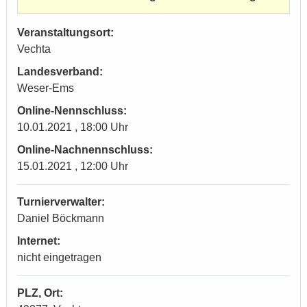
Veranstaltungsort:
Vechta
Landesverband:
Weser-Ems
Online-Nennschluss:
10.01.2021 , 18:00 Uhr
Online-Nachnennschluss:
15.01.2021 , 12:00 Uhr
Turnierverwalter:
Daniel Böckmann
Internet:
nicht eingetragen
PLZ, Ort: