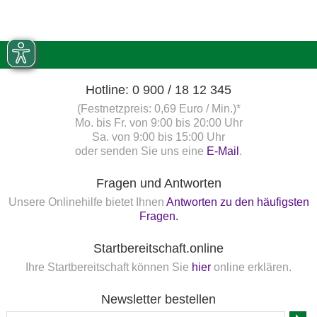
Hotline: 0 900 / 18 12 345
(Festnetzpreis: 0,69 Euro / Min.)*
Mo. bis Fr. von 9:00 bis 20:00 Uhr
Sa. von 9:00 bis 15:00 Uhr
oder senden Sie uns eine
E-Mail
.
Fragen und Antworten
Unsere Onlinehilfe bietet Ihnen
Antworten zu den häufigsten
Fragen.
Startbereitschaft.online
Ihre Startbereitschaft können Sie
hier
online erklären.
Newsletter bestellen