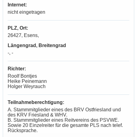
Internet:
nicht eingetragen
PLZ, Ort:
26427, Esens,
Längengrad, Breitengrad
-, -
Richter:
Roolf Bontjes
Heike Peinemann
Holger Weyrauch
Teilnahmeberechtigung:
A. Stammmitglieder eines des BRV Ostfriesland und
des KRV Friesland & WHV.
B. Stammmitglieder eines Reitvereins des PSVWE.
Sowie 20 Einzelreiter für die gesamte PLS nach telef.
Rücksprache.