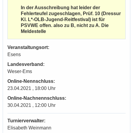
In der Ausschreibung hat leider der
Fehlerteufel zugeschlagen, Prüf. 10 (Dressur
Kl. L*-OLB-Jugend-Reitfestival) ist für
PSVWE offen. also zu B, nicht zu A. Die
Meldestelle
Veranstaltungsort:
Esens
Landesverband:
Weser-Ems
Online-Nennschluss:
23.04.2021 , 18:00 Uhr
Online-Nachnennschluss:
30.04.2021 , 12:00 Uhr
Turnierverwalter:
Elisabeth Weinmann