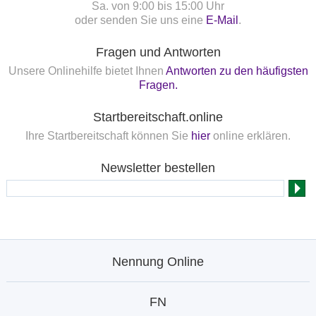
Sa. von 9:00 bis 15:00 Uhr
oder senden Sie uns eine
E-Mail
.
Fragen und Antworten
Unsere Onlinehilfe bietet Ihnen
Antworten zu den häufigsten
Fragen.
Startbereitschaft.online
Ihre Startbereitschaft können Sie
hier
online erklären.
Newsletter bestellen
Nennung Online
FN