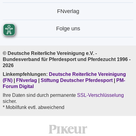
FNverlag
Folge uns
© Deutsche Reiterliche Vereinigung e.V. -
Bundesverband für Pferdesport und Pferdezucht 1996 -
2026
Linkempfehlungen:
Deutsche Reiterliche Vereinigung
(FN)
|
FNverlag
|
Stiftung Deutscher Pferdesport
|
PM-
Forum Digital
Ihre Daten sind durch permanente
SSL-Verschlüsselung
sicher.
* Mobilfunk evtl. abweichend