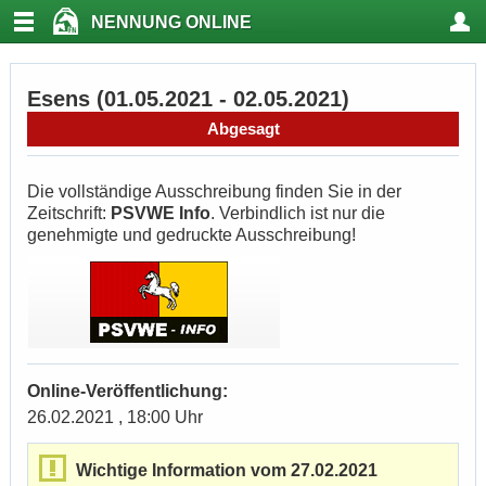
NENNUNG ONLINE
Esens (01.05.2021 - 02.05.2021)
Abgesagt
Die vollständige Ausschreibung finden Sie in der
Zeitschrift:
PSVWE Info
. Verbindlich ist nur die
genehmigte und gedruckte Ausschreibung!
Online-Veröffentlichung:
26.02.2021 , 18:00 Uhr
Wichtige Information vom 27.02.2021