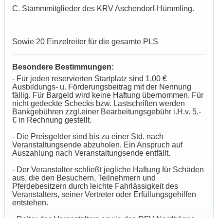
C. Stammmitglieder des KRV Aschendorf-Hümmling.
Sowie 20 Einzelreiter für die gesamte PLS
Besondere Bestimmungen:
- Für jeden reservierten Startplatz sind 1,00 €
Ausbildungs- u. Förderungsbeitrag mit der Nennung
fällig. Für Bargeld wird keine Haftung übernommen. Für
nicht gedeckte Schecks bzw. Lastschriften werden
Bankgebühren zzgl.einer Bearbeitungsgebühr i.H.v. 5,-
€ in Rechnung gestellt.
- Die Preisgelder sind bis zu einer Std. nach
Veranstaltungsende abzuholen. Ein Anspruch auf
Auszahlung nach Veranstaltungsende entfällt.
- Der Veranstalter schließt jegliche Haftung für Schäden
aus, die den Besuchern, Teilnehmern und
Pferdebesitzern durch leichte Fahrlässigkeit des
Veranstalters, seiner Vertreter oder Erfüllungsgehilfen
entstehen.