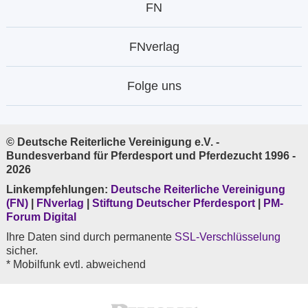
FN
FNverlag
Folge uns
© Deutsche Reiterliche Vereinigung e.V. -
Bundesverband für Pferdesport und Pferdezucht 1996 -
2026
Linkempfehlungen:
Deutsche Reiterliche Vereinigung
(FN)
|
FNverlag
|
Stiftung Deutscher Pferdesport
|
PM-
Forum Digital
Ihre Daten sind durch permanente
SSL-Verschlüsselung
sicher.
* Mobilfunk evtl. abweichend