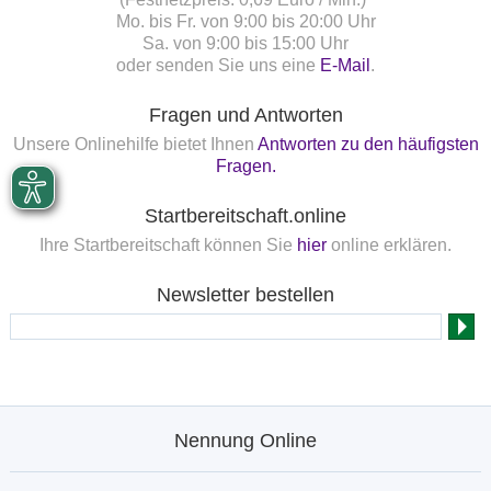
Mo. bis Fr. von 9:00 bis 20:00 Uhr
Sa. von 9:00 bis 15:00 Uhr
oder senden Sie uns eine
E-Mail
.
Fragen und Antworten
Unsere Onlinehilfe bietet Ihnen
Antworten zu den häufigsten
Fragen.
Startbereitschaft.online
Ihre Startbereitschaft können Sie
hier
online erklären.
Newsletter bestellen
Nennung Online