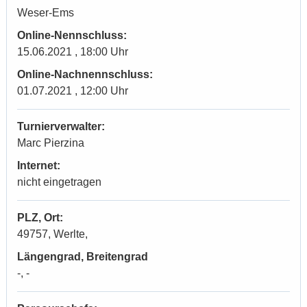
Weser-Ems
Online-Nennschluss:
15.06.2021 , 18:00 Uhr
Online-Nachnennschluss:
01.07.2021 , 12:00 Uhr
Turnierverwalter:
Marc Pierzina
Internet:
nicht eingetragen
PLZ, Ort:
49757, Werlte,
Längengrad, Breitengrad
-, -