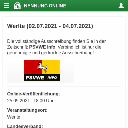
NENNUNG ONLINE
Werlte (02.07.2021 - 04.07.2021)
Die vollständige Ausschreibung finden Sie in der
Zeitschrift:
PSVWE Info
. Verbindlich ist nur die
genehmigte und gedruckte Ausschreibung!
Online-Veröffentlichung:
25.05.2021 , 18:00 Uhr
Veranstaltungsort:
Werlte
Landesverband: