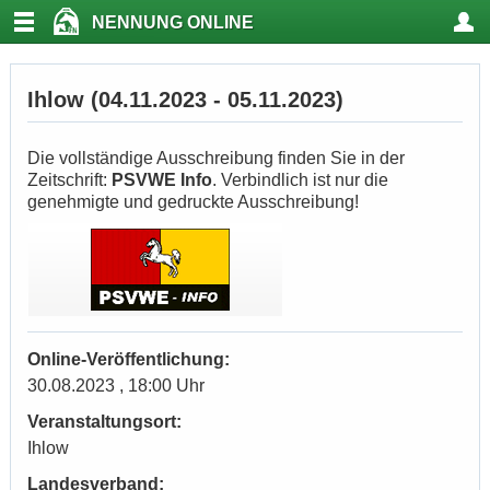
NENNUNG ONLINE
Ihlow (04.11.2023 - 05.11.2023)
Die vollständige Ausschreibung finden Sie in der
Zeitschrift:
PSVWE Info
. Verbindlich ist nur die
genehmigte und gedruckte Ausschreibung!
Online-Veröffentlichung:
30.08.2023 , 18:00 Uhr
Veranstaltungsort:
Ihlow
Landesverband: