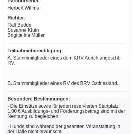
Parcourschef:
Herbert Willms
Richter:
Ralf Budde
Susanne Kluin
Brigitte Ina Müller
Teilnahmeberechtigung:
A. Stammmitglieder eines dem KRV Aurich angeschl.
RV.
B. Stammmitglieder eines RV des BRV Ostfriesland.
Besondere Bestimmungen:
- Die Einsätze sowie für jeden reservierten Startplatz
1,00 € Ausbildungs- und Förderungsbeitrag sind mit der
Nennung zu begleichen.
- Hunde sind während der gesamten Veranstaltung in
der Halle nicht erwünscht.