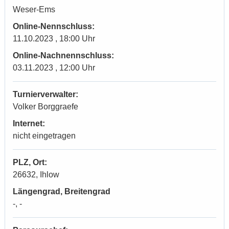
Weser-Ems
Online-Nennschluss:
11.10.2023 , 18:00 Uhr
Online-Nachnennschluss:
03.11.2023 , 12:00 Uhr
Turnierverwalter:
Volker Borggraefe
Internet:
nicht eingetragen
PLZ, Ort:
26632, Ihlow
Längengrad, Breitengrad
-, -