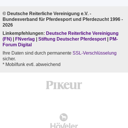
© Deutsche Reiterliche Vereinigung e.V. -
Bundesverband für Pferdesport und Pferdezucht 1996 -
2026
Linkempfehlungen:
Deutsche Reiterliche Vereinigung
(FN)
|
FNverlag
|
Stiftung Deutscher Pferdesport
|
PM-
Forum Digital
Ihre Daten sind durch permanente
SSL-Verschlüsselung
sicher.
* Mobilfunk evtl. abweichend