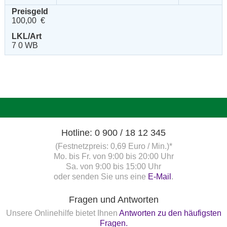
Preisgeld
100,00 €
LKL/Art
7 0 WB
Hotline: 0 900 / 18 12 345
(Festnetzpreis: 0,69 Euro / Min.)*
Mo. bis Fr. von 9:00 bis 20:00 Uhr
Sa. von 9:00 bis 15:00 Uhr
oder senden Sie uns eine
E-Mail
.
Fragen und Antworten
Unsere Onlinehilfe bietet Ihnen
Antworten zu den häufigsten
Fragen.