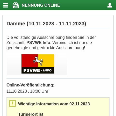
NENNUNG ONLINE
Damme (10.11.2023 - 11.11.2023)
Die vollständige Ausschreibung finden Sie in der
Zeitschrift:
PSVWE Info
. Verbindlich ist nur die
genehmigte und gedruckte Ausschreibung!
Online-Veröffentlichung:
11.10.2023 , 18:00 Uhr
Wichtige Information vom 02.11.2023
Turnierort ist