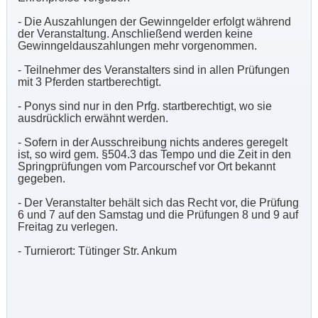
- Die Auszahlungen der Gewinngelder erfolgt während
der Veranstaltung. Anschließend werden keine
Gewinngeldauszahlungen mehr vorgenommen.
- Teilnehmer des Veranstalters sind in allen Prüfungen
mit 3 Pferden startberechtigt.
- Ponys sind nur in den Prfg. startberechtigt, wo sie
ausdrücklich erwähnt werden.
- Sofern in der Ausschreibung nichts anderes geregelt
ist, so wird gem. §504.3 das Tempo und die Zeit in den
Springprüfungen vom Parcourschef vor Ort bekannt
gegeben.
- Der Veranstalter behält sich das Recht vor, die Prüfung
6 und 7 auf den Samstag und die Prüfungen 8 und 9 auf
Freitag zu verlegen.
- Turnierort: Tütinger Str. Ankum