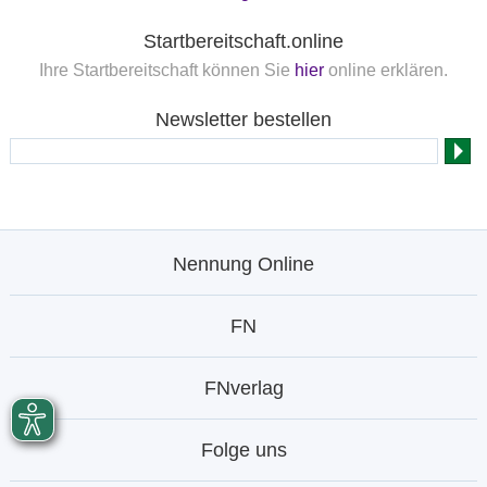
Startbereitschaft.online
Ihre Startbereitschaft können Sie
hier
online erklären.
Newsletter bestellen
Nennung Online
FN
FNverlag
Folge uns