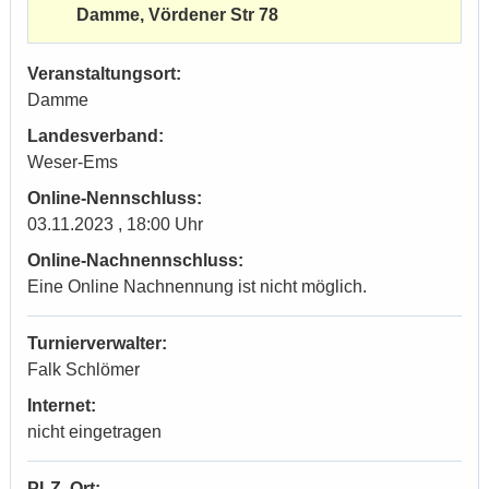
Damme, Vördener Str 78
Veranstaltungsort:
Damme
Landesverband:
Weser-Ems
Online-Nennschluss:
03.11.2023 , 18:00 Uhr
Online-Nachnennschluss:
Eine Online Nachnennung ist nicht möglich.
Turnierverwalter:
Falk Schlömer
Internet:
nicht eingetragen
PLZ, Ort: