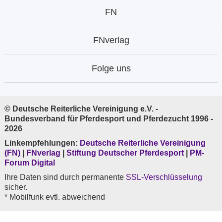
FN
FNverlag
Folge uns
© Deutsche Reiterliche Vereinigung e.V. -
Bundesverband für Pferdesport und Pferdezucht 1996 -
2026
Linkempfehlungen:
Deutsche Reiterliche Vereinigung
(FN)
|
FNverlag
|
Stiftung Deutscher Pferdesport
|
PM-
Forum Digital
Ihre Daten sind durch permanente
SSL-Verschlüsselung
sicher.
* Mobilfunk evtl. abweichend