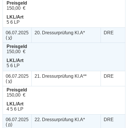
Preisgeld
150,00 €
LKL/Art
5 6 LP
06.07.2025
20. Dressurprüfung Kl.A*
DRE
(
v
)
Preisgeld
150,00 €
LKL/Art
5 6 LP
06.07.2025
21. Dressurprüfung Kl.A**
DRE
(
v
)
Preisgeld
150,00 €
LKL/Art
4 5 6 LP
06.07.2025
22. Dressurprüfung Kl.A*
DRE
(
n
)