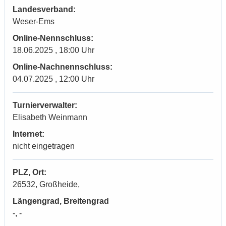
Landesverband:
Weser-Ems
Online-Nennschluss:
18.06.2025 , 18:00 Uhr
Online-Nachnennschluss:
04.07.2025 , 12:00 Uhr
Turnierverwalter:
Elisabeth Weinmann
Internet:
nicht eingetragen
PLZ, Ort:
26532, Großheide,
Längengrad, Breitengrad
-, -