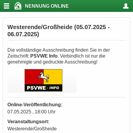
NENNUNG ONLINE
Westerende/Großheide (05.07.2025 -
06.07.2025)
Die vollständige Ausschreibung finden Sie in der
Zeitschrift:
PSVWE Info
. Verbindlich ist nur die
genehmigte und gedruckte Ausschreibung!
Online-Veröffentlichung:
07.05.2025 , 18:00 Uhr
Veranstaltungsort:
Westerende/Großheide