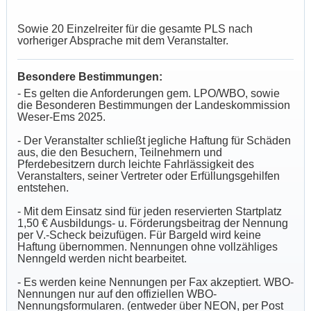
Sowie 20 Einzelreiter für die gesamte PLS nach
vorheriger Absprache mit dem Veranstalter.
Besondere Bestimmungen:
- Es gelten die Anforderungen gem. LPO/WBO, sowie
die Besonderen Bestimmungen der Landeskommission
Weser-Ems 2025.
- Der Veranstalter schließt jegliche Haftung für Schäden
aus, die den Besuchern, Teilnehmern und
Pferdebesitzern durch leichte Fahrlässigkeit des
Veranstalters, seiner Vertreter oder Erfüllungsgehilfen
entstehen.
- Mit dem Einsatz sind für jeden reservierten Startplatz
1,50 € Ausbildungs- u. Förderungsbeitrag der Nennung
per V.-Scheck beizufügen. Für Bargeld wird keine
Haftung übernommen. Nennungen ohne vollzähliges
Nenngeld werden nicht bearbeitet.
- Es werden keine Nennungen per Fax akzeptiert. WBO-
Nennungen nur auf den offiziellen WBO-
Nennungsformularen. (entweder über NEON, per Post