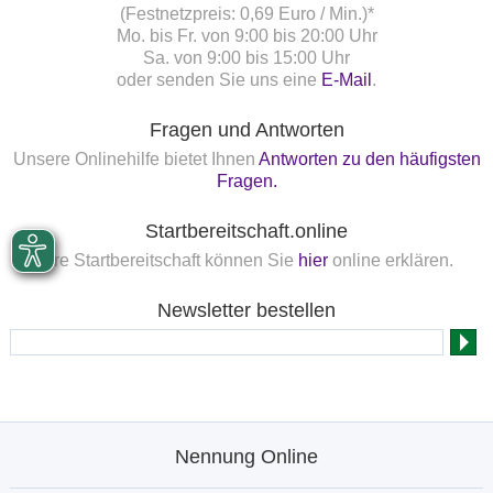
(Festnetzpreis: 0,69 Euro / Min.)*
Mo. bis Fr. von 9:00 bis 20:00 Uhr
Sa. von 9:00 bis 15:00 Uhr
oder senden Sie uns eine
E-Mail
.
Fragen und Antworten
Unsere Onlinehilfe bietet Ihnen
Antworten zu den häufigsten
Fragen.
Startbereitschaft.online
Ihre Startbereitschaft können Sie
hier
online erklären.
Newsletter bestellen
Nennung Online