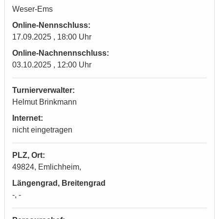
Weser-Ems
Online-Nennschluss:
17.09.2025 , 18:00 Uhr
Online-Nachnennschluss:
03.10.2025 , 12:00 Uhr
Turnierverwalter:
Helmut Brinkmann
Internet:
nicht eingetragen
PLZ, Ort:
49824, Emlichheim,
Längengrad, Breitengrad
-, -