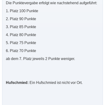
Die Punktevergabe erfolgt wie nachstehend aufgeführt:
1. Platz 100 Punkte
2. Platz 90 Punkte
3. Platz 85 Punkte
4. Platz 80 Punkte
5. Platz 75 Punkte
6. Platz 70 Punkte
ab dem 7. Platz jeweils 2 Punkte weniger.
Hufschmied:
Ein Hufschmied ist nicht vor Ort.