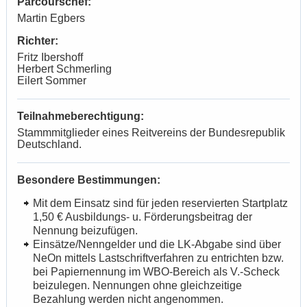
Parcourschef:
Martin Egbers
Richter:
Fritz Ibershoff
Herbert Schmerling
Eilert Sommer
Teilnahmeberechtigung:
Stammmitglieder eines Reitvereins der Bundesrepublik
Deutschland.
Besondere Bestimmungen:
Mit dem Einsatz sind für jeden reservierten Startplatz
1,50 € Ausbildungs- u. Förderungsbeitrag der
Nennung beizufügen.
Einsätze/Nenngelder und die LK-Abgabe sind über
NeOn mittels Lastschriftverfahren zu entrichten bzw.
bei Papiernennung im WBO-Bereich als V.-Scheck
beizulegen. Nennungen ohne gleichzeitige
Bezahlung werden nicht angenommen.