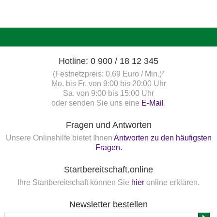
Hotline: 0 900 / 18 12 345
(Festnetzpreis: 0,69 Euro / Min.)*
Mo. bis Fr. von 9:00 bis 20:00 Uhr
Sa. von 9:00 bis 15:00 Uhr
oder senden Sie uns eine
E-Mail
.
Fragen und Antworten
Unsere Onlinehilfe bietet Ihnen
Antworten zu den häufigsten
Fragen.
Startbereitschaft.online
Ihre Startbereitschaft können Sie
hier
online erklären.
Newsletter bestellen