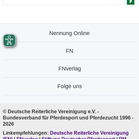
Nennung Online
FN
FNverlag
Folge uns
© Deutsche Reiterliche Vereinigung e.V. -
Bundesverband für Pferdesport und Pferdezucht 1996 -
2026
Linkempfehlungen:
Deutsche Reiterliche Vereinigung