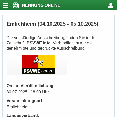
NENNUNG ONLINE
Emlichheim (04.10.2025 - 05.10.2025)
Die vollständige Ausschreibung finden Sie in der
Zeitschrift:
PSVWE Info
. Verbindlich ist nur die
genehmigte und gedruckte Ausschreibung!
Online-Veröffentlichung:
30.07.2025 , 18:00 Uhr
Veranstaltungsort:
Emlichheim
Landesverband: