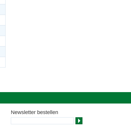
Newsletter bestellen