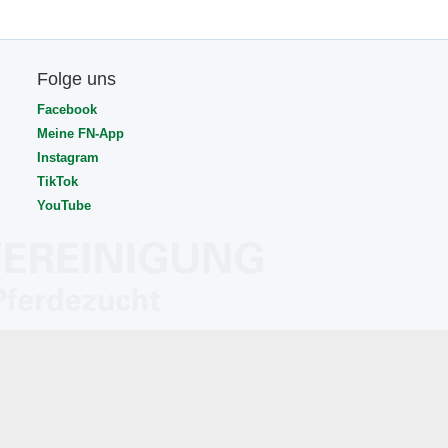
Folge uns
Facebook
Meine FN-App
Instagram
TikTok
YouTube