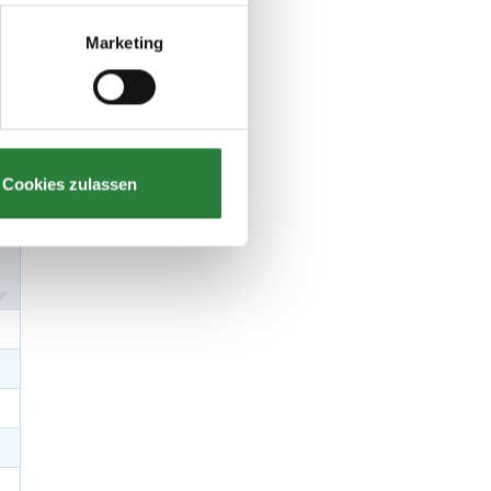
Marketing
Cookies zulassen