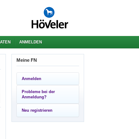
ATEN
ANMELDEN
Meine FN
Anmelden
Probleme bei der
Anmeldung?
Neu registrieren