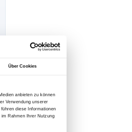
Über Cookies
 Medien anbieten zu können
hrer Verwendung unserer
 führen diese Informationen
ie im Rahmen Ihrer Nutzung