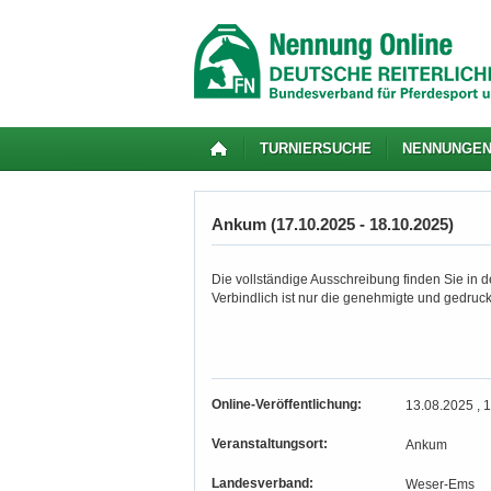
TURNIERSUCHE
NENNUNGE
Ankum (17.10.2025 - 18.10.2025)
Die vollständige Ausschreibung finden Sie in de
Verbindlich ist nur die genehmigte und gedruc
Online-Veröffentlichung:
13.08.2025 , 
Veranstaltungsort:
Ankum
Landesverband:
Weser-Ems