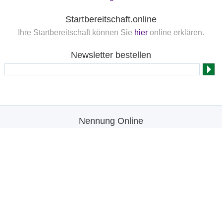
Startbereitschaft.online
Ihre Startbereitschaft können Sie
hier
online erklären.
Newsletter bestellen
Nennung Online
FN
FNverlag
Folge uns