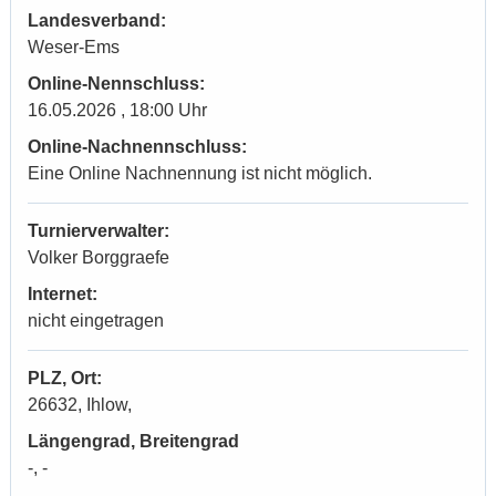
Landesverband:
Weser-Ems
Online-Nennschluss:
16.05.2026 , 18:00 Uhr
Online-Nachnennschluss:
Eine Online Nachnennung ist nicht möglich.
Turnierverwalter:
Volker Borggraefe
Internet:
nicht eingetragen
PLZ, Ort:
26632, Ihlow,
Längengrad, Breitengrad
-, -