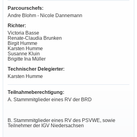
Parcourschefs:
Andre Blohm - Nicole Dannemann
Richter:
Victoria Basse
Renate-Claudia Brunken
Birgit Humme
Karsten Humme
Susanne Kluin
Brigitte Ina Müller
Technischer Delegierter:
Karsten Humme
Teilnahmeberechtigung:
A. Stammmitglieder eines RV der BRD
B. Stammmitglieder eines RV des PSVWE, sowie
Teilnehmer der IGV Niedersachsen