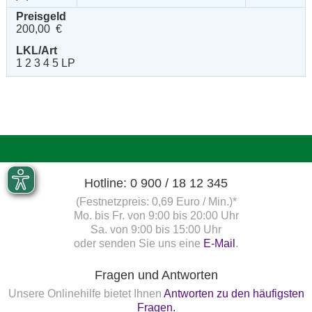
Preisgeld
200,00 €
LKL/Art
1 2 3 4 5 LP
Hotline: 0 900 / 18 12 345
(Festnetzpreis: 0,69 Euro / Min.)*
Mo. bis Fr. von 9:00 bis 20:00 Uhr
Sa. von 9:00 bis 15:00 Uhr
oder senden Sie uns eine
E-Mail
.
Fragen und Antworten
Unsere Onlinehilfe bietet Ihnen
Antworten zu den häufigsten
Fragen.