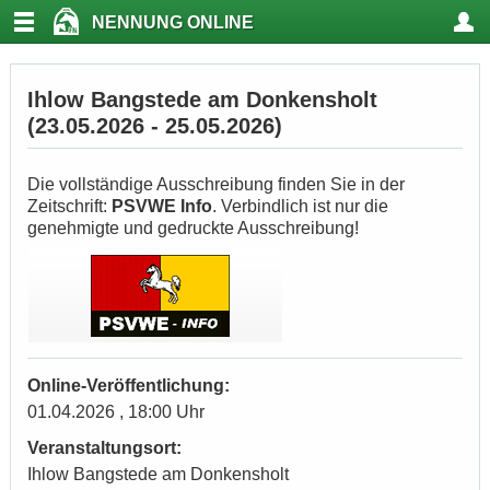
NENNUNG ONLINE
Ihlow Bangstede am Donkensholt
(23.05.2026 - 25.05.2026)
Die vollständige Ausschreibung finden Sie in der
Zeitschrift:
PSVWE Info
. Verbindlich ist nur die
genehmigte und gedruckte Ausschreibung!
Online-Veröffentlichung:
01.04.2026 , 18:00 Uhr
Veranstaltungsort:
Ihlow Bangstede am Donkensholt