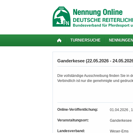
TURNIERSUCHE
NENNUNGE
Ganderkesee (22.05.2026 - 24.05.202
Die vollständige Ausschreibung finden Sie in de
Verbindlich ist nur die genehmigte und gedruc
Online-Veröffentlichung:
01.04.2026 , 
Veranstaltungsort:
Ganderkesee
Landesverband:
Weser-Ems