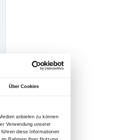
Über Cookies
 Medien anbieten zu können
hrer Verwendung unserer
 führen diese Informationen
ie im Rahmen Ihrer Nutzung