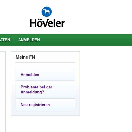
ATEN
ANMELDEN
Meine FN
Anmelden
Probleme bei der
Anmeldung?
Neu registrieren