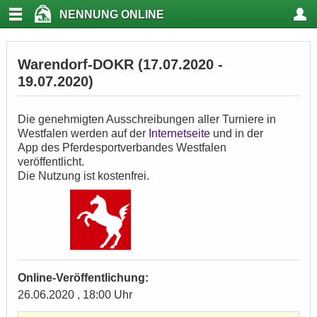
NENNUNG ONLINE
Warendorf-DOKR (17.07.2020 -
19.07.2020)
Die genehmigten Ausschreibungen aller Turniere in
Westfalen werden auf der
Internetseite
und in der
App des Pferdesportverbandes Westfalen
veröffentlicht.
Die Nutzung ist kostenfrei.
Online-Veröffentlichung:
26.06.2020 , 18:00 Uhr