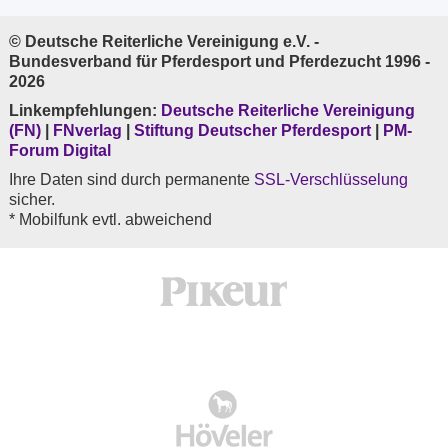
© Deutsche Reiterliche Vereinigung e.V. -
Bundesverband für Pferdesport und Pferdezucht 1996 -
2026
Linkempfehlungen:
Deutsche Reiterliche Vereinigung
(FN)
|
FNverlag
|
Stiftung Deutscher Pferdesport
|
PM-
Forum Digital
Ihre Daten sind durch permanente
SSL-Verschlüsselung
sicher.
* Mobilfunk evtl. abweichend