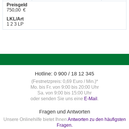
Preisgeld
750,00 €
LKL/Art
1 2 3 LP
Hotline: 0 900 / 18 12 345
(Festnetzpreis: 0,69 Euro / Min.)*
Mo. bis Fr. von 9:00 bis 20:00 Uhr
Sa. von 9:00 bis 15:00 Uhr
oder senden Sie uns eine
E-Mail
.
Fragen und Antworten
Unsere Onlinehilfe bietet Ihnen
Antworten zu den häufigsten
Fragen.