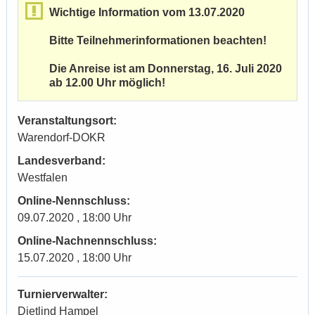
Wichtige Information vom 13.07.2020
Bitte Teilnehmerinformationen beachten!
Die Anreise ist am Donnerstag, 16. Juli 2020
ab 12.00 Uhr möglich!
Veranstaltungsort:
Warendorf-DOKR
Landesverband:
Westfalen
Online-Nennschluss:
09.07.2020 , 18:00 Uhr
Online-Nachnennschluss:
15.07.2020 , 18:00 Uhr
Turnierverwalter:
Dietlind Hampel