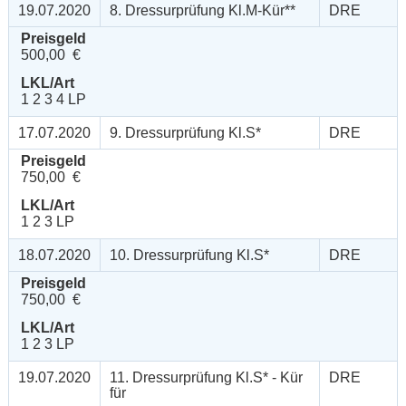
19.07.2020
8. Dressurprüfung Kl.M-Kür**
DRE
Preisgeld
500,00 €
LKL/Art
1 2 3 4 LP
17.07.2020
9. Dressurprüfung Kl.S*
DRE
Preisgeld
750,00 €
LKL/Art
1 2 3 LP
18.07.2020
10. Dressurprüfung Kl.S*
DRE
Preisgeld
750,00 €
LKL/Art
1 2 3 LP
19.07.2020
11. Dressurprüfung Kl.S* - Kür
DRE
für