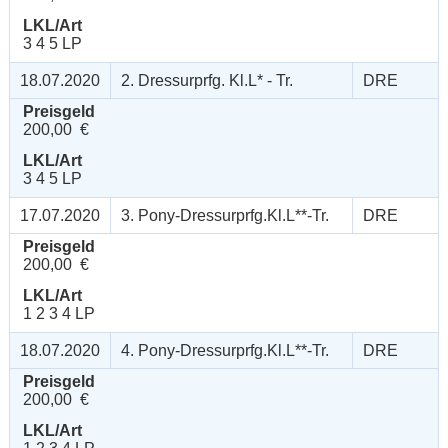
LKL/Art
3 4 5 LP
18.07.2020
2. Dressurprfg. Kl.L* - Tr.
DRE
Preisgeld
200,00 €
LKL/Art
3 4 5 LP
17.07.2020
3. Pony-Dressurprfg.Kl.L**-Tr.
DRE
Preisgeld
200,00 €
LKL/Art
1 2 3 4 LP
18.07.2020
4. Pony-Dressurprfg.Kl.L**-Tr.
DRE
Preisgeld
200,00 €
LKL/Art