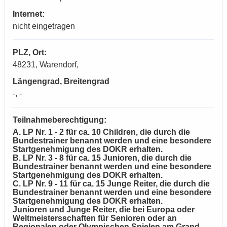
Internet:
nicht eingetragen
PLZ, Ort:
48231, Warendorf,
Längengrad, Breitengrad
-, -
Teilnahmeberechtigung:
A. LP Nr. 1 - 2 für ca. 10 Children, die durch die
Bundestrainer benannt werden und eine besondere
Startgenehmigung des DOKR erhalten.
B. LP Nr. 3 - 8 für ca. 15 Junioren, die durch die
Bundestrainer benannt werden und eine besondere
Startgenehmigung des DOKR erhalten.
C. LP Nr. 9 - 11 für ca. 15 Junge Reiter, die durch die
Bundestrainer benannt werden und eine besondere
Startgenehmigung des DOKR erhalten.
Junioren und Junge Reiter, die bei Europa oder
Weltmeistersschaften für Senioren oder an
Regionalen oder Olympischen Spielen am Grand