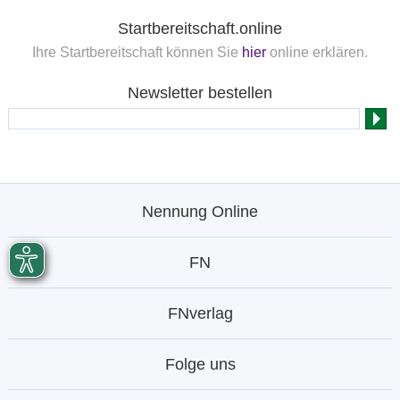
Startbereitschaft.online
Ihre Startbereitschaft können Sie
hier
online erklären.
Newsletter bestellen
Nennung Online
FN
FNverlag
Folge uns