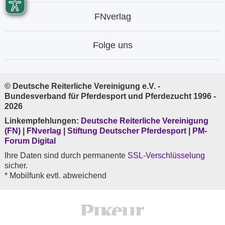
FNverlag
Folge uns
© Deutsche Reiterliche Vereinigung e.V. -
Bundesverband für Pferdesport und Pferdezucht 1996 -
2026
Linkempfehlungen:
Deutsche Reiterliche Vereinigung
(FN)
|
FNverlag
|
Stiftung Deutscher Pferdesport
|
PM-
Forum Digital
Ihre Daten sind durch permanente
SSL-Verschlüsselung
sicher.
* Mobilfunk evtl. abweichend