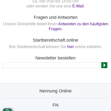
Sa. von 9:00 bis 15:00 Uhr
oder senden Sie uns eine
E-Mail
.
Fragen und Antworten
Unsere Onlinehilfe bietet Ihnen
Antworten zu den häufigsten
Fragen.
Startbereitschaft.online
Ihre Startbereitschaft können Sie
hier
online erklären.
Newsletter bestellen
Nennung Online
FN