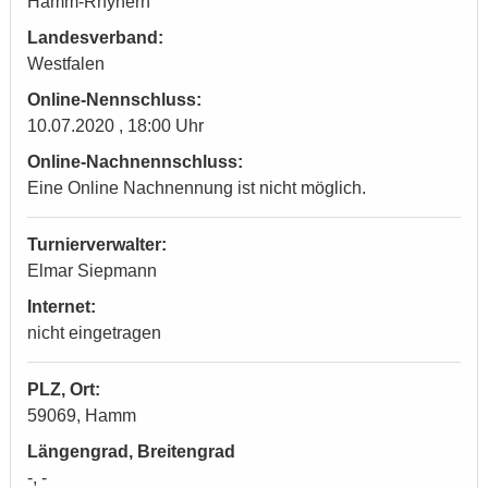
Hamm-Rhynern
Landesverband:
Westfalen
Online-Nennschluss:
10.07.2020 , 18:00 Uhr
Online-Nachnennschluss:
Eine Online Nachnennung ist nicht möglich.
Turnierverwalter:
Elmar Siepmann
Internet:
nicht eingetragen
PLZ, Ort:
59069, Hamm
Längengrad, Breitengrad
-, -