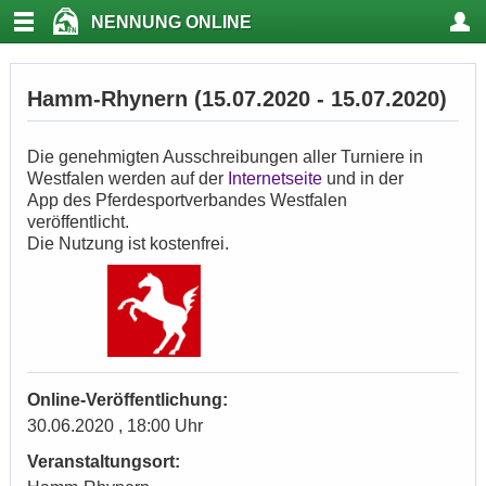
NENNUNG ONLINE
Hamm-Rhynern (15.07.2020 - 15.07.2020)
Die genehmigten Ausschreibungen aller Turniere in
Westfalen werden auf der
Internetseite
und in der
App des Pferdesportverbandes Westfalen
veröffentlicht.
Die Nutzung ist kostenfrei.
Online-Veröffentlichung:
30.06.2020 , 18:00 Uhr
Veranstaltungsort: