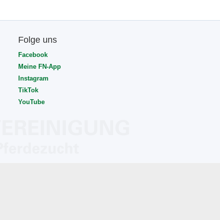
Folge uns
Facebook
Meine FN-App
Instagram
TikTok
YouTube