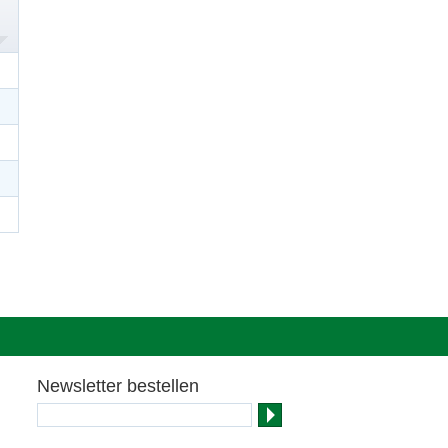
Newsletter bestellen