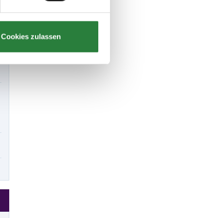
Cookies zulassen