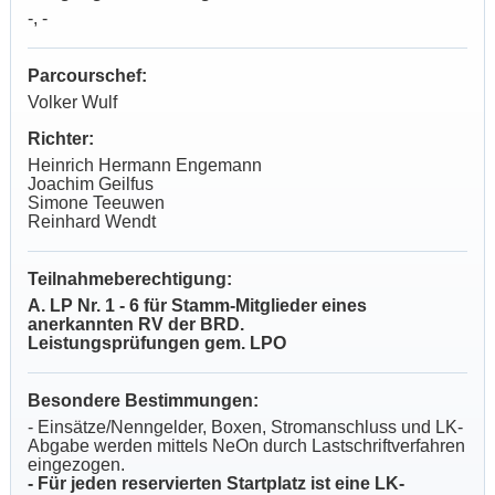
-, -
Parcourschef:
Volker Wulf
Richter:
Heinrich Hermann Engemann
Joachim Geilfus
Simone Teeuwen
Reinhard Wendt
Teilnahmeberechtigung:
A. LP Nr. 1 - 6 für Stamm-Mitglieder eines
anerkannten RV der BRD.
Leistungsprüfungen gem. LPO
Besondere Bestimmungen:
- Einsätze/Nenngelder, Boxen, Stromanschluss und LK-
Abgabe werden mittels NeOn durch Lastschriftverfahren
eingezogen.
- Für jeden reservierten Startplatz ist eine LK-