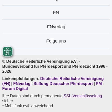
FN
FNverlag
Folge uns
© Deutsche Reiterliche Vereinigung e.V. -
Bundesverband für Pferdesport und Pferdezucht 1996 -
2026
Linkempfehlungen:
Deutsche Reiterliche Vereinigung
(FN)
|
FNverlag
|
Stiftung Deutscher Pferdesport
|
PM-
Forum Digital
Ihre Daten sind durch permanente
SSL-Verschlüsselung
sicher.
* Mobilfunk evtl. abweichend