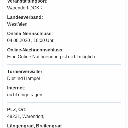
Veranstaltungsort:
Warendorf-DOKR
Landesverband:
Westfalen
Online-Nennschluss:
04.08.2020 , 18:00 Uhr
Online-Nachnennschluss:
Eine Online Nachnennung ist nicht möglich.
Turnierverwalter:
Dietlind Hampel
Internet:
nicht eingetragen
PLZ, Ort:
48231, Warendorf,
Längengrad, Breitengrad