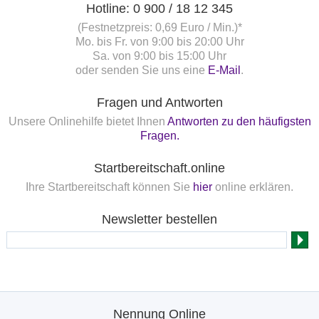
Hotline: 0 900 / 18 12 345
(Festnetzpreis: 0,69 Euro / Min.)*
Mo. bis Fr. von 9:00 bis 20:00 Uhr
Sa. von 9:00 bis 15:00 Uhr
oder senden Sie uns eine
E-Mail
.
Fragen und Antworten
Unsere Onlinehilfe bietet Ihnen
Antworten zu den häufigsten
Fragen.
Startbereitschaft.online
Ihre Startbereitschaft können Sie
hier
online erklären.
Newsletter bestellen
Nennung Online