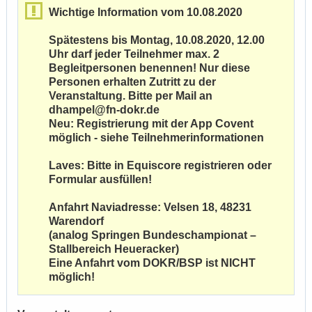
Wichtige Information vom 10.08.2020
Spätestens bis Montag, 10.08.2020, 12.00
Uhr darf jeder Teilnehmer max. 2
Begleitpersonen benennen! Nur diese
Personen erhalten Zutritt zu der
Veranstaltung. Bitte per Mail an
dhampel@fn-dokr.de
Neu: Registrierung mit der App Covent
möglich - siehe Teilnehmerinformationen
Laves: Bitte in Equiscore registrieren oder
Formular ausfüllen!
Anfahrt Naviadresse: Velsen 18, 48231
Warendorf
(analog Springen Bundeschampionat –
Stallbereich Heueracker)
Eine Anfahrt vom DOKR/BSP ist NICHT
möglich!