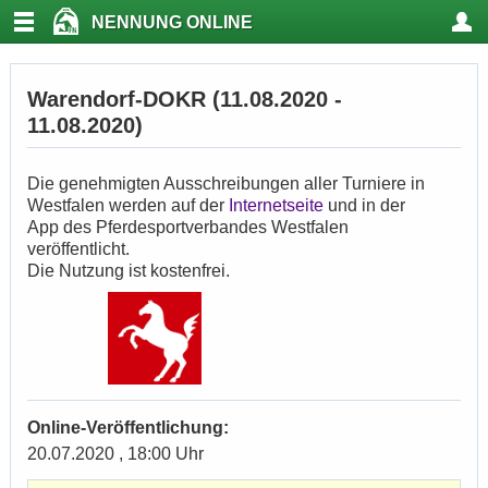
NENNUNG ONLINE
Warendorf-DOKR (11.08.2020 -
11.08.2020)
Die genehmigten Ausschreibungen aller Turniere in
Westfalen werden auf der
Internetseite
und in der
App des Pferdesportverbandes Westfalen
veröffentlicht.
Die Nutzung ist kostenfrei.
Online-Veröffentlichung:
20.07.2020 , 18:00 Uhr