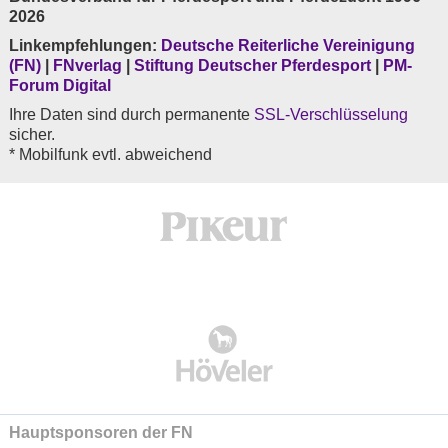
2026
Linkempfehlungen:
Deutsche Reiterliche Vereinigung
(FN)
|
FNverlag
|
Stiftung Deutscher Pferdesport
|
PM-
Forum Digital
Ihre Daten sind durch permanente
SSL-Verschlüsselung
sicher.
* Mobilfunk evtl. abweichend
Hauptsponsoren der FN