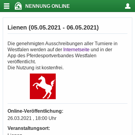
NENNUNG ONLINE
Lienen (05.05.2021 - 06.05.2021)
Die genehmigten Ausschreibungen aller Turniere in
Westfalen werden auf der
Internetseite
und in der
App des Pferdesportverbandes Westfalen
veröffentlicht.
Die Nutzung ist kostenfrei.
Online-Veröffentlichung:
26.03.2021 , 18:00 Uhr
Veranstaltungsort: