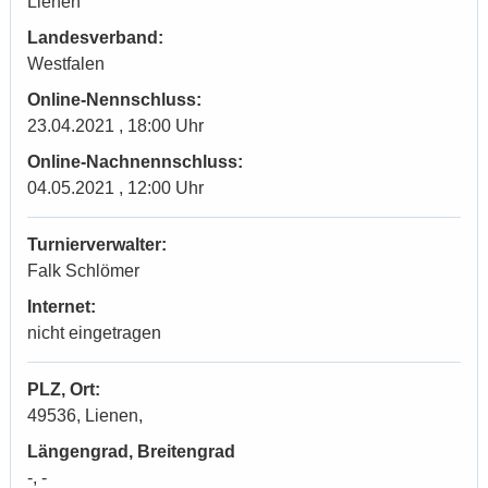
Lienen
Landesverband:
Westfalen
Online-Nennschluss:
23.04.2021 , 18:00 Uhr
Online-Nachnennschluss:
04.05.2021 , 12:00 Uhr
Turnierverwalter:
Falk Schlömer
Internet:
nicht eingetragen
PLZ, Ort:
49536, Lienen,
Längengrad, Breitengrad
-, -