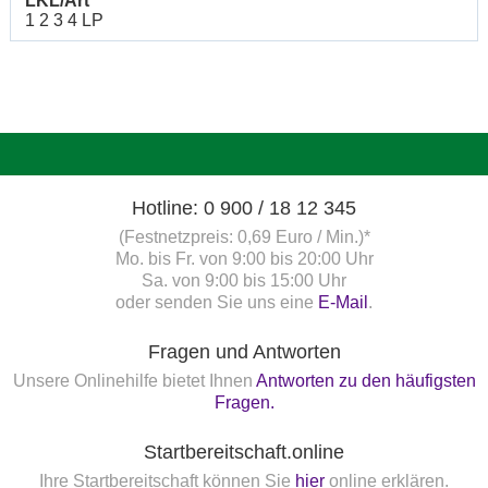
LKL/Art
1 2 3 4 LP
Hotline: 0 900 / 18 12 345
(Festnetzpreis: 0,69 Euro / Min.)*
Mo. bis Fr. von 9:00 bis 20:00 Uhr
Sa. von 9:00 bis 15:00 Uhr
oder senden Sie uns eine
E-Mail
.
Fragen und Antworten
Unsere Onlinehilfe bietet Ihnen
Antworten zu den häufigsten
Fragen.
Startbereitschaft.online
Ihre Startbereitschaft können Sie
hier
online erklären.