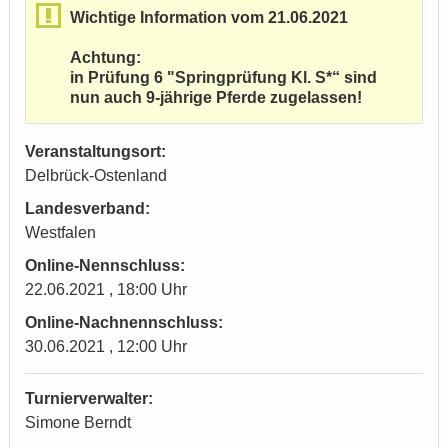
Wichtige Information vom 21.06.2021
Achtung:
in Prüfung 6 "Springprüfung Kl. S*“ sind
nun auch 9-jährige Pferde zugelassen!
Veranstaltungsort:
Delbrück-Ostenland
Landesverband:
Westfalen
Online-Nennschluss:
22.06.2021 , 18:00 Uhr
Online-Nachnennschluss:
30.06.2021 , 12:00 Uhr
Turnierverwalter:
Simone Berndt