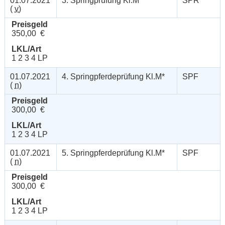
01.07.2021
3. Springprüfung Kl.M*
SPR
(
v
)
Preisgeld
350,00 €
LKL/Art
1 2 3 4 LP
01.07.2021
4. Springpferdeprüfung Kl.M*
SPF
(
n
)
Preisgeld
300,00 €
LKL/Art
1 2 3 4 LP
01.07.2021
5. Springpferdeprüfung Kl.M*
SPF
(
n
)
Preisgeld
300,00 €
LKL/Art
1 2 3 4 LP