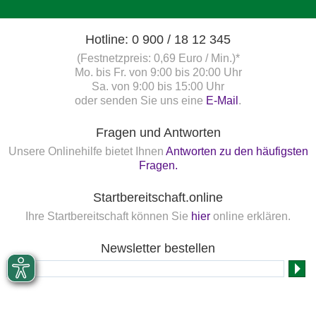
Hotline: 0 900 / 18 12 345
(Festnetzpreis: 0,69 Euro / Min.)*
Mo. bis Fr. von 9:00 bis 20:00 Uhr
Sa. von 9:00 bis 15:00 Uhr
oder senden Sie uns eine
E-Mail
.
Fragen und Antworten
Unsere Onlinehilfe bietet Ihnen
Antworten zu den häufigsten
Fragen.
Startbereitschaft.online
Ihre Startbereitschaft können Sie
hier
online erklären.
Newsletter bestellen