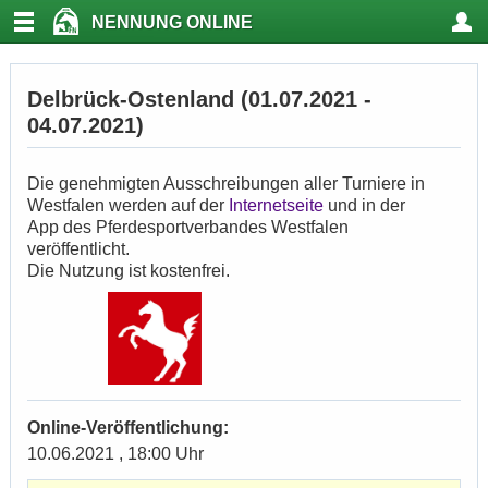
NENNUNG ONLINE
Delbrück-Ostenland (01.07.2021 -
04.07.2021)
Die genehmigten Ausschreibungen aller Turniere in
Westfalen werden auf der
Internetseite
und in der
App des Pferdesportverbandes Westfalen
veröffentlicht.
Die Nutzung ist kostenfrei.
Online-Veröffentlichung:
10.06.2021 , 18:00 Uhr