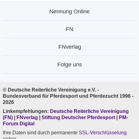
Nennung Online
FN
FNverlag
Folge uns
© Deutsche Reiterliche Vereinigung e.V. -
Bundesverband für Pferdesport und Pferdezucht 1996 -
2026
Linkempfehlungen:
Deutsche Reiterliche Vereinigung
(FN)
|
FNverlag
|
Stiftung Deutscher Pferdesport
|
PM-
Forum Digital
Ihre Daten sind durch permanente
SSL-Verschlüsselung
sicher.