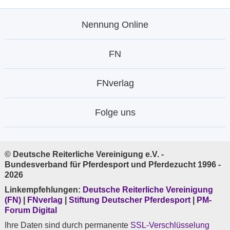
Nennung Online
FN
FNverlag
Folge uns
© Deutsche Reiterliche Vereinigung e.V. -
Bundesverband für Pferdesport und Pferdezucht 1996 -
2026
Linkempfehlungen:
Deutsche Reiterliche Vereinigung
(FN)
|
FNverlag
|
Stiftung Deutscher Pferdesport
|
PM-
Forum Digital
Ihre Daten sind durch permanente
SSL-Verschlüsselung