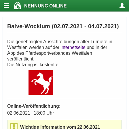
NENNUNG ONLINE
Balve-Wocklum (02.07.2021 - 04.07.2021)
Die genehmigten Ausschreibungen aller Turniere in
Westfalen werden auf der
Internetseite
und in der
App des Pferdesportverbandes Westfalen
veröffentlicht.
Die Nutzung ist kostenfrei.
Online-Veröffentlichung:
02.06.2021 , 18:00 Uhr
Wichtige Information vom 22.06.2021