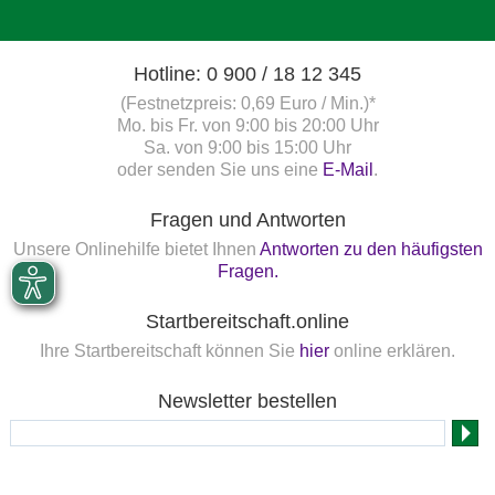
Hotline: 0 900 / 18 12 345
(Festnetzpreis: 0,69 Euro / Min.)*
Mo. bis Fr. von 9:00 bis 20:00 Uhr
Sa. von 9:00 bis 15:00 Uhr
oder senden Sie uns eine
E-Mail
.
Fragen und Antworten
Unsere Onlinehilfe bietet Ihnen
Antworten zu den häufigsten
Fragen.
Startbereitschaft.online
Ihre Startbereitschaft können Sie
hier
online erklären.
Newsletter bestellen