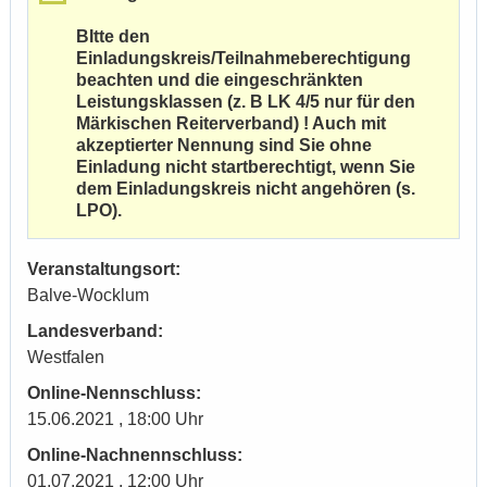
BItte den
Einladungskreis/Teilnahmeberechtigung
beachten und die eingeschränkten
Leistungsklassen (z. B LK 4/5 nur für den
Märkischen Reiterverband) ! Auch mit
akzeptierter Nennung sind Sie ohne
Einladung nicht startberechtigt, wenn Sie
dem Einladungskreis nicht angehören (s.
LPO).
Veranstaltungsort:
Balve-Wocklum
Landesverband:
Westfalen
Online-Nennschluss:
15.06.2021 , 18:00 Uhr
Online-Nachnennschluss:
01.07.2021 , 12:00 Uhr