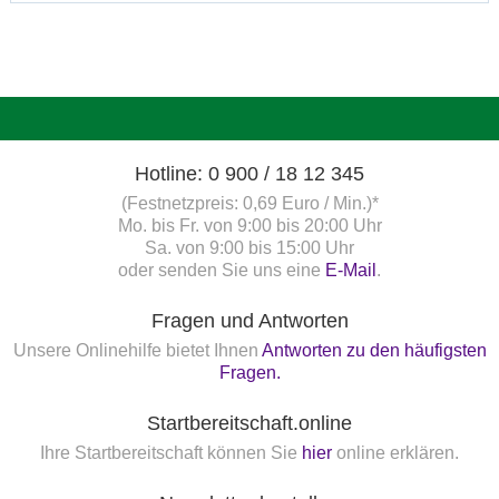
Hotline: 0 900 / 18 12 345
(Festnetzpreis: 0,69 Euro / Min.)*
Mo. bis Fr. von 9:00 bis 20:00 Uhr
Sa. von 9:00 bis 15:00 Uhr
oder senden Sie uns eine
E-Mail
.
Fragen und Antworten
Unsere Onlinehilfe bietet Ihnen
Antworten zu den häufigsten
Fragen.
Startbereitschaft.online
Ihre Startbereitschaft können Sie
hier
online erklären.