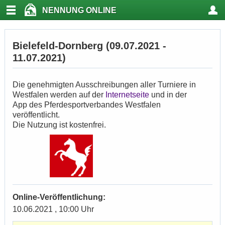
NENNUNG ONLINE
Bielefeld-Dornberg (09.07.2021 -
11.07.2021)
Die genehmigten Ausschreibungen aller Turniere in
Westfalen werden auf der
Internetseite
und in der
App des Pferdesportverbandes Westfalen
veröffentlicht.
Die Nutzung ist kostenfrei.
Online-Veröffentlichung:
10.06.2021 , 10:00 Uhr