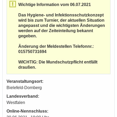
Wichtige Information vom 06.07.2021
Das Hygiene- und Infektionsschutzkonzept
wird bis zum Turnier, der aktuellen Situation
angepasst und die wichtigsten Änderungen
werden auf der Zeiteinteilung bekannt
gegeben.
Änderung der Meldestellen Telefonnr.:
015750731694
WICHTIG: Die Mundschutzpflicht entfällt
draußen.
Veranstaltungsort:
Bielefeld-Dornberg
Landesverband:
Westfalen
Online-Nennschluss: