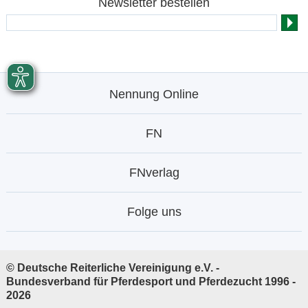
Newsletter bestellen
Nennung Online
FN
FNverlag
Folge uns
© Deutsche Reiterliche Vereinigung e.V. -
Bundesverband für Pferdesport und Pferdezucht 1996 -
2026