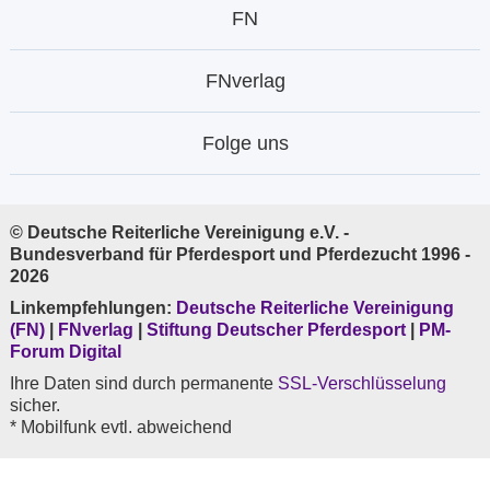
FN
FNverlag
Folge uns
© Deutsche Reiterliche Vereinigung e.V. -
Bundesverband für Pferdesport und Pferdezucht 1996 -
2026
Linkempfehlungen:
Deutsche Reiterliche Vereinigung
(FN)
|
FNverlag
|
Stiftung Deutscher Pferdesport
|
PM-
Forum Digital
Ihre Daten sind durch permanente
SSL-Verschlüsselung
sicher.
* Mobilfunk evtl. abweichend