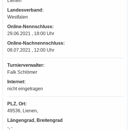
Lienen
Landesverband:
Westfalen
Online-Nennschluss:
29.06.2021 , 18:00 Uhr
Online-Nachnennschluss:
08.07.2021 , 12:00 Uhr
Turnierverwalter:
Falk Schlömer
Internet:
nicht eingetragen
PLZ, Ort:
49536, Lienen,
Längengrad, Breitengrad
-, -