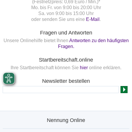
(Festnetzpreis: 0,69 Euro / Min.)*
Mo. bis Fr. von 9:00 bis 20:00 Uhr
Sa. von 9:00 bis 15:00 Uhr
oder senden Sie uns eine
E-Mail
.
Fragen und Antworten
Unsere Onlinehilfe bietet Ihnen
Antworten zu den häufigsten
Fragen.
Startbereitschaft.online
Ihre Startbereitschaft können Sie
hier
online erklären.
Newsletter bestellen
Nennung Online