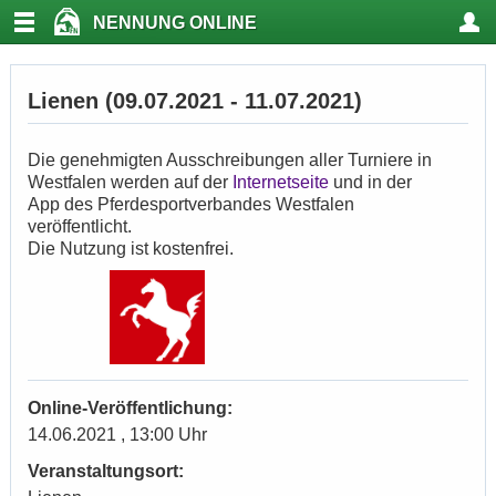
NENNUNG ONLINE
Lienen (09.07.2021 - 11.07.2021)
Die genehmigten Ausschreibungen aller Turniere in
Westfalen werden auf der
Internetseite
und in der
App des Pferdesportverbandes Westfalen
veröffentlicht.
Die Nutzung ist kostenfrei.
Online-Veröffentlichung:
14.06.2021 , 13:00 Uhr
Veranstaltungsort: