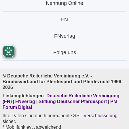
Nennung Online
FN
FNverlag
Folge uns
© Deutsche Reiterliche Vereinigung e.V. -
Bundesverband für Pferdesport und Pferdezucht 1996 -
2026
Linkempfehlungen:
Deutsche Reiterliche Vereinigung
(FN)
|
FNverlag
|
Stiftung Deutscher Pferdesport
|
PM-
Forum Digital
Ihre Daten sind durch permanente
SSL-Verschlüsselung
sicher.
* Mobilfunk evtl. abweichend