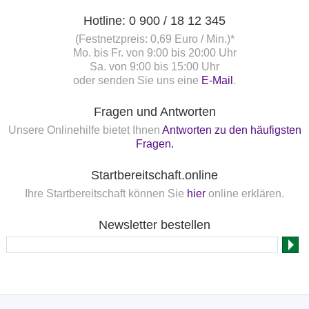
Hotline: 0 900 / 18 12 345
(Festnetzpreis: 0,69 Euro / Min.)*
Mo. bis Fr. von 9:00 bis 20:00 Uhr
Sa. von 9:00 bis 15:00 Uhr
oder senden Sie uns eine
E-Mail
.
Fragen und Antworten
Unsere Onlinehilfe bietet Ihnen
Antworten zu den häufigsten
Fragen.
Startbereitschaft.online
Ihre Startbereitschaft können Sie
hier
online erklären.
Newsletter bestellen