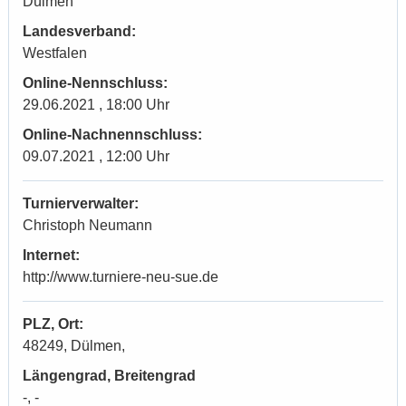
Dülmen
Landesverband:
Westfalen
Online-Nennschluss:
29.06.2021 , 18:00 Uhr
Online-Nachnennschluss:
09.07.2021 , 12:00 Uhr
Turnierverwalter:
Christoph Neumann
Internet:
http://www.turniere-neu-sue.de
PLZ, Ort:
48249, Dülmen,
Längengrad, Breitengrad
-, -