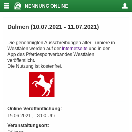
NENNUNG ONLINE
Dülmen (10.07.2021 - 11.07.2021)
Die genehmigten Ausschreibungen aller Turniere in
Westfalen werden auf der
Internetseite
und in der
App des Pferdesportverbandes Westfalen
veröffentlicht.
Die Nutzung ist kostenfrei.
Online-Veröffentlichung:
15.06.2021 , 13:00 Uhr
Veranstaltungsort: