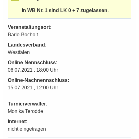
In WB Nr. 1 sind LK 0 + 7 zugelassen.
Veranstaltungsort:
Barlo-Bocholt
Landesverband:
Westfalen
Online-Nennschluss:
06.07.2021 , 18:00 Uhr
Online-Nachnennschluss:
15.07.2021 , 12:00 Uhr
Turnierverwalter:
Monika Terodde
Internet:
nicht eingetragen