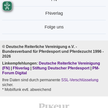
FNverlag
Folge uns
© Deutsche Reiterliche Vereinigung e.V. -
Bundesverband für Pferdesport und Pferdezucht 1996 -
2026
Linkempfehlungen:
Deutsche Reiterliche Vereinigung
(FN)
|
FNverlag
|
Stiftung Deutscher Pferdesport
|
PM-
Forum Digital
Ihre Daten sind durch permanente
SSL-Verschlüsselung
sicher.
* Mobilfunk evtl. abweichend