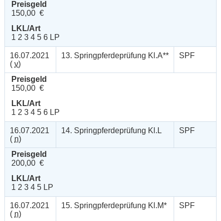
Preisgeld
150,00 €
LKL/Art
1 2 3 4 5 6 LP
16.07.2021
13. Springpferdeprüfung Kl.A**
SPF
(
v
)
Preisgeld
150,00 €
LKL/Art
1 2 3 4 5 6 LP
16.07.2021
14. Springpferdeprüfung Kl.L
SPF
(
n
)
Preisgeld
200,00 €
LKL/Art
1 2 3 4 5 LP
16.07.2021
15. Springpferdeprüfung Kl.M*
SPF
(
n
)