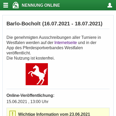
NENNUNG ONLINE
Barlo-Bocholt (16.07.2021 - 18.07.2021)
Die genehmigten Ausschreibungen aller Turniere in
Westfalen werden auf der
Internetseite
und in der
App des Pferdesportverbandes Westfalen
veröffentlicht.
Die Nutzung ist kostenfrei.
Online-Veröffentlichung:
15.06.2021 , 13:00 Uhr
Wichtige Information vom 23.06.2021