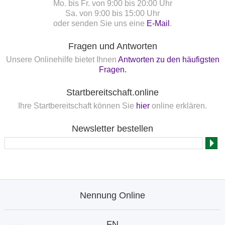
Mo. bis Fr. von 9:00 bis 20:00 Uhr
Sa. von 9:00 bis 15:00 Uhr
oder senden Sie uns eine
E-Mail
.
Fragen und Antworten
Unsere Onlinehilfe bietet Ihnen
Antworten zu den häufigsten
Fragen.
Startbereitschaft.online
Ihre Startbereitschaft können Sie
hier
online erklären.
Newsletter bestellen
Nennung Online
FN