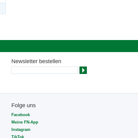
Newsletter bestellen
Folge uns
Facebook
Meine FN-App
Instagram
TikTok