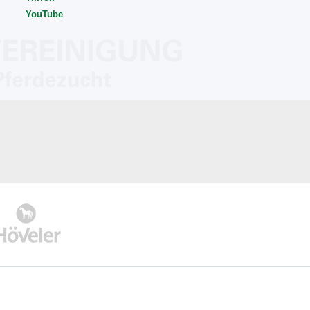
YouTube