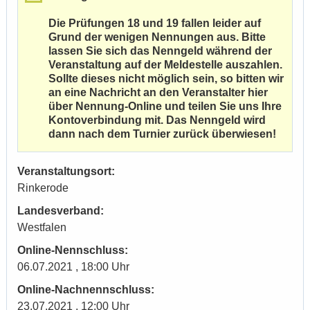
Die Prüfungen 18 und 19 fallen leider auf
Grund der wenigen Nennungen aus. Bitte
lassen Sie sich das Nenngeld während der
Veranstaltung auf der Meldestelle auszahlen.
Sollte dieses nicht möglich sein, so bitten wir
an eine Nachricht an den Veranstalter hier
über Nennung-Online und teilen Sie uns Ihre
Kontoverbindung mit. Das Nenngeld wird
dann nach dem Turnier zurück überwiesen!
Veranstaltungsort:
Rinkerode
Landesverband:
Westfalen
Online-Nennschluss:
06.07.2021 , 18:00 Uhr
Online-Nachnennschluss:
23.07.2021 , 12:00 Uhr