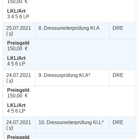
150,00 €
LKL/Art
3 4 5 6 LP
25.07.2021
8. Dressurreiterprüfung Kl.A
DRE
(
v
)
Preisgeld
150,00 €
LKL/Art
4 5 6 LP
24.07.2021
9. Dressurprüfung Kl.A*
DRE
(
v
)
Preisgeld
150,00 €
LKL/Art
4 5 6 LP
24.07.2021
10. Dressurreiterprüfung Kl.L*
DRE
(
v
)
Preisgeld