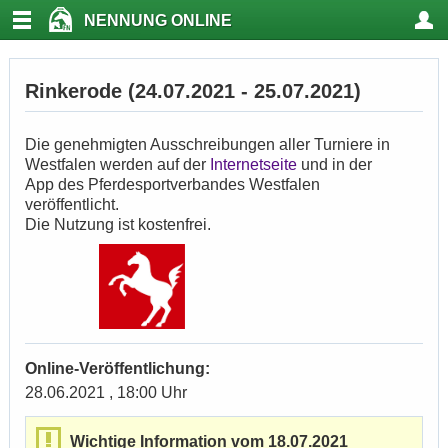
NENNUNG ONLINE
Rinkerode (24.07.2021 - 25.07.2021)
Die genehmigten Ausschreibungen aller Turniere in
Westfalen werden auf der
Internetseite
und in der
App des Pferdesportverbandes Westfalen
veröffentlicht.
Die Nutzung ist kostenfrei.
Online-Veröffentlichung:
28.06.2021 , 18:00 Uhr
Wichtige Information vom 18.07.2021