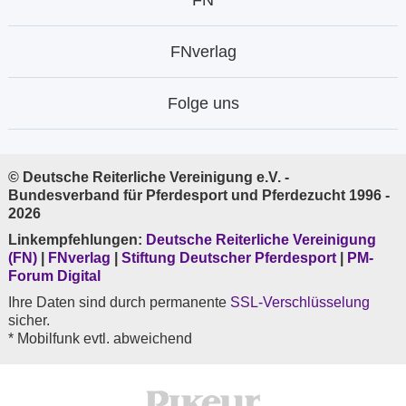
FN
FNverlag
Folge uns
© Deutsche Reiterliche Vereinigung e.V. -
Bundesverband für Pferdesport und Pferdezucht 1996 -
2026
Linkempfehlungen:
Deutsche Reiterliche Vereinigung
(FN)
|
FNverlag
|
Stiftung Deutscher Pferdesport
|
PM-
Forum Digital
Ihre Daten sind durch permanente
SSL-Verschlüsselung
sicher.
* Mobilfunk evtl. abweichend