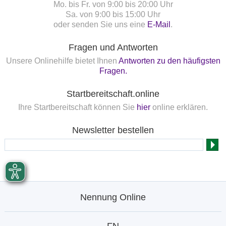
Mo. bis Fr. von 9:00 bis 20:00 Uhr
Sa. von 9:00 bis 15:00 Uhr
oder senden Sie uns eine
E-Mail
.
Fragen und Antworten
Unsere Onlinehilfe bietet Ihnen
Antworten zu den häufigsten
Fragen.
Startbereitschaft.online
Ihre Startbereitschaft können Sie
hier
online erklären.
Newsletter bestellen
Nennung Online