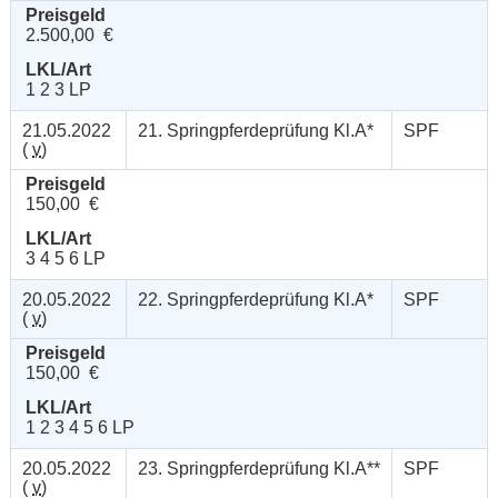
Preisgeld
2.500,00 €
LKL/Art
1 2 3 LP
21.05.2022
21. Springpferdeprüfung Kl.A*
SPF
(
v
)
Preisgeld
150,00 €
LKL/Art
3 4 5 6 LP
20.05.2022
22. Springpferdeprüfung Kl.A*
SPF
(
v
)
Preisgeld
150,00 €
LKL/Art
1 2 3 4 5 6 LP
20.05.2022
23. Springpferdeprüfung Kl.A**
SPF
(
v
)