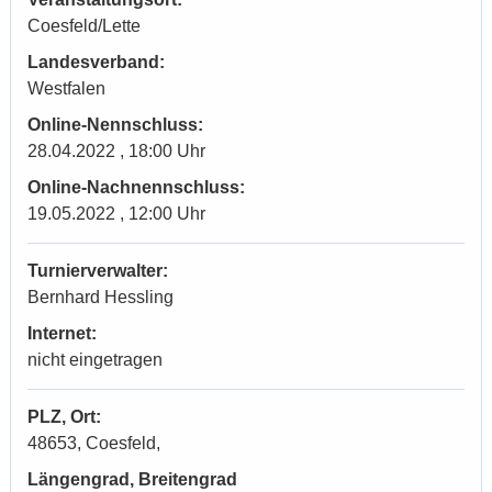
Coesfeld/Lette
Landesverband:
Westfalen
Online-Nennschluss:
28.04.2022 , 18:00 Uhr
Online-Nachnennschluss:
19.05.2022 , 12:00 Uhr
Turnierverwalter:
Bernhard Hessling
Internet:
nicht eingetragen
PLZ, Ort:
48653, Coesfeld,
Längengrad, Breitengrad