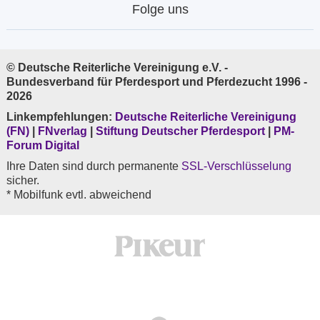
Folge uns
© Deutsche Reiterliche Vereinigung e.V. -
Bundesverband für Pferdesport und Pferdezucht 1996 -
2026
Linkempfehlungen:
Deutsche Reiterliche Vereinigung
(FN)
|
FNverlag
|
Stiftung Deutscher Pferdesport
|
PM-
Forum Digital
Ihre Daten sind durch permanente
SSL-Verschlüsselung
sicher.
* Mobilfunk evtl. abweichend