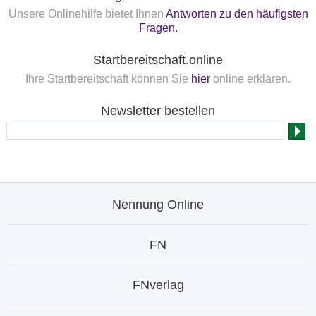
Unsere Onlinehilfe bietet Ihnen
Antworten zu den häufigsten
Fragen.
Startbereitschaft.online
Ihre Startbereitschaft können Sie
hier
online erklären.
Newsletter bestellen
Nennung Online
FN
FNverlag