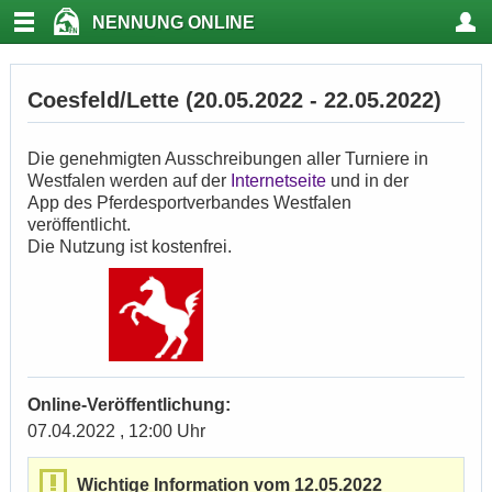
NENNUNG ONLINE
Coesfeld/Lette (20.05.2022 - 22.05.2022)
Die genehmigten Ausschreibungen aller Turniere in
Westfalen werden auf der
Internetseite
und in der
App des Pferdesportverbandes Westfalen
veröffentlicht.
Die Nutzung ist kostenfrei.
Online-Veröffentlichung:
07.04.2022 , 12:00 Uhr
Wichtige Information vom 12.05.2022