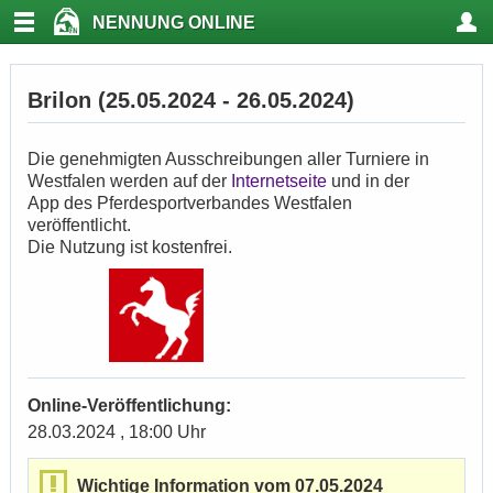
NENNUNG ONLINE
Brilon (25.05.2024 - 26.05.2024)
Die genehmigten Ausschreibungen aller Turniere in
Westfalen werden auf der
Internetseite
und in der
App des Pferdesportverbandes Westfalen
veröffentlicht.
Die Nutzung ist kostenfrei.
Online-Veröffentlichung:
28.03.2024 , 18:00 Uhr
Wichtige Information vom 07.05.2024