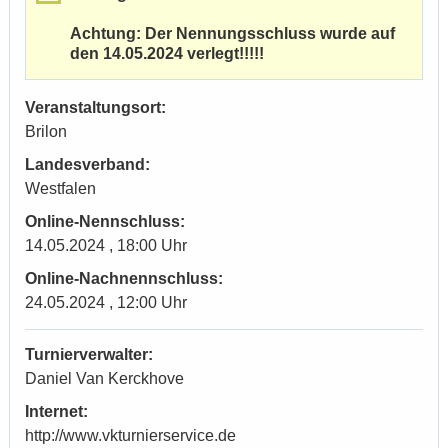
Achtung: Der Nennungsschluss wurde auf
den 14.05.2024 verlegt!!!!!
Veranstaltungsort:
Brilon
Landesverband:
Westfalen
Online-Nennschluss:
14.05.2024 , 18:00 Uhr
Online-Nachnennschluss:
24.05.2024 , 12:00 Uhr
Turnierverwalter:
Daniel Van Kerckhove
Internet:
http://www.vkturnierservice.de