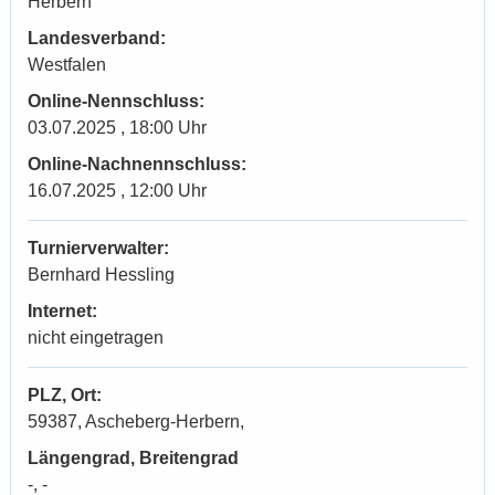
Herbern
Landesverband:
Westfalen
Online-Nennschluss:
03.07.2025 , 18:00 Uhr
Online-Nachnennschluss:
16.07.2025 , 12:00 Uhr
Turnierverwalter:
Bernhard Hessling
Internet:
nicht eingetragen
PLZ, Ort:
59387, Ascheberg-Herbern,
Längengrad, Breitengrad
-, -