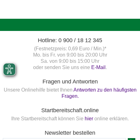
Hotline: 0 900 / 18 12 345
(Festnetzpreis: 0,69 Euro / Min.)*
Mo. bis Fr. von 9:00 bis 20:00 Uhr
Sa. von 9:00 bis 15:00 Uhr
oder senden Sie uns eine
E-Mail
.
Fragen und Antworten
Unsere Onlinehilfe bietet Ihnen
Antworten zu den häufigsten
Fragen.
Startbereitschaft.online
Ihre Startbereitschaft können Sie
hier
online erklären.
Newsletter bestellen