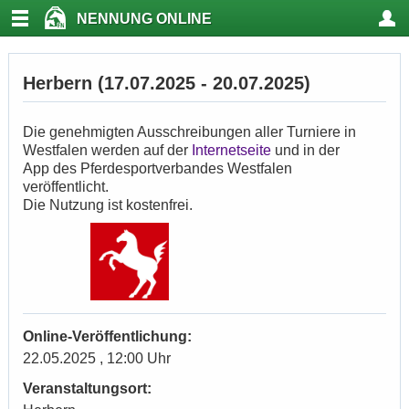
NENNUNG ONLINE
Herbern (17.07.2025 - 20.07.2025)
Die genehmigten Ausschreibungen aller Turniere in
Westfalen werden auf der
Internetseite
und in der
App des Pferdesportverbandes Westfalen
veröffentlicht.
Die Nutzung ist kostenfrei.
Online-Veröffentlichung:
22.05.2025 , 12:00 Uhr
Veranstaltungsort: