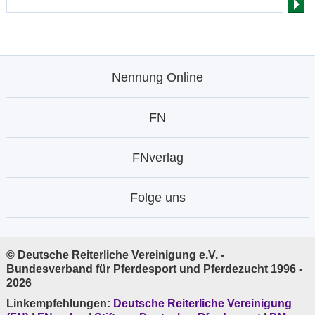
Nennung Online
FN
FNverlag
Folge uns
© Deutsche Reiterliche Vereinigung e.V. -
Bundesverband für Pferdesport und Pferdezucht 1996 -
2026
Linkempfehlungen:
Deutsche Reiterliche Vereinigung