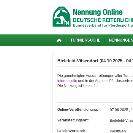
TURNIERSUCHE
NENNUNGE
Bielefeld-Vilsendorf (04.10.2025 - 04
Die genehmigten Ausschreibungen aller Turnie
Internetseite
und in der App des Pferdesportver
Die Nutzung ist kostenfrei.
Online-Veröffentlichung:
07.08.2025 , 
Veranstaltungsort:
Bielefeld-Vils
Landesverband:
Westfalen