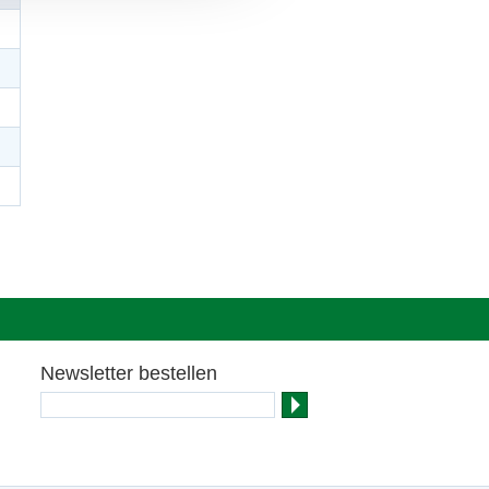
Newsletter bestellen