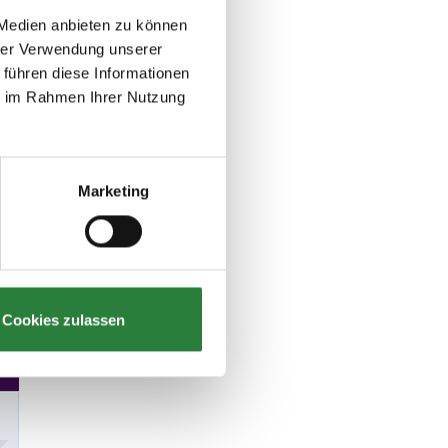
 Medien anbieten zu können
hrer Verwendung unserer
 führen diese Informationen
ie im Rahmen Ihrer Nutzung
Marketing
Cookies zulassen