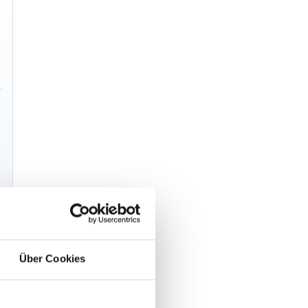
Über Cookies