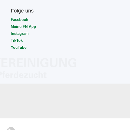
Folge uns
Facebook
Meine FN-App
Instagram
TikTok
YouTube