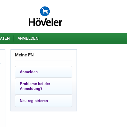
ATEN
ANMELDEN
Meine FN
Anmelden
Probleme bei der
Anmeldung?
Neu registrieren