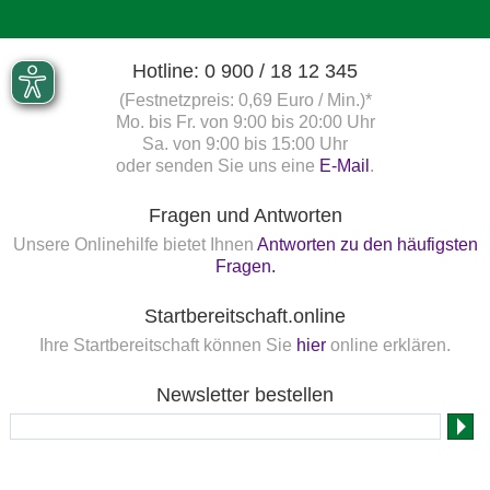
Hotline: 0 900 / 18 12 345
(Festnetzpreis: 0,69 Euro / Min.)*
Mo. bis Fr. von 9:00 bis 20:00 Uhr
Sa. von 9:00 bis 15:00 Uhr
oder senden Sie uns eine
E-Mail
.
Fragen und Antworten
Unsere Onlinehilfe bietet Ihnen
Antworten zu den häufigsten
Fragen.
Startbereitschaft.online
Ihre Startbereitschaft können Sie
hier
online erklären.
Newsletter bestellen