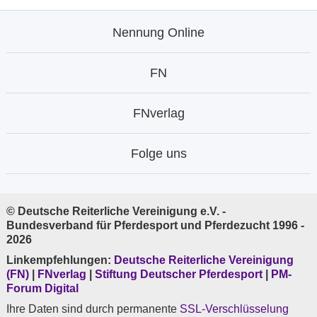
Nennung Online
FN
FNverlag
Folge uns
© Deutsche Reiterliche Vereinigung e.V. -
Bundesverband für Pferdesport und Pferdezucht 1996 -
2026
Linkempfehlungen:
Deutsche Reiterliche Vereinigung
(FN)
|
FNverlag
|
Stiftung Deutscher Pferdesport
|
PM-
Forum Digital
Ihre Daten sind durch permanente
SSL-Verschlüsselung