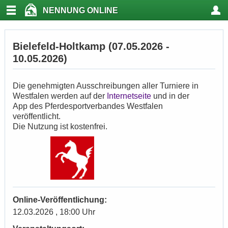
NENNUNG ONLINE
Bielefeld-Holtkamp (07.05.2026 -
10.05.2026)
Die genehmigten Ausschreibungen aller Turniere in
Westfalen werden auf der
Internetseite
und in der
App des Pferdesportverbandes Westfalen
veröffentlicht.
Die Nutzung ist kostenfrei.
Online-Veröffentlichung:
12.03.2026 , 18:00 Uhr