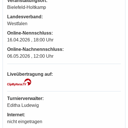
Veranstaltungsort:
Bielefeld-Holtkamp
Landesverband:
Westfalen
Online-Nennschluss:
16.04.2026 , 18:00 Uhr
Online-Nachnennschluss:
06.05.2026 , 12:00 Uhr
Liveübertragung auf:
Turnierverwalter:
Editha Ludewig
Internet:
nicht eingetragen