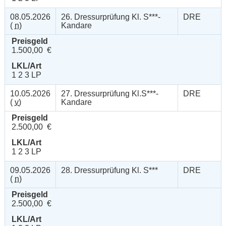
08.05.2026
26. Dressurprüfung Kl. S***-
DRE
(
n
)
Kandare
Preisgeld
1.500,00 €
LKL/Art
1 2 3 LP
10.05.2026
27. Dressurprüfung Kl.S***-
DRE
(
v
)
Kandare
Preisgeld
2.500,00 €
LKL/Art
1 2 3 LP
09.05.2026
28. Dressurprüfung Kl. S***
DRE
(
n
)
Preisgeld
2.500,00 €
LKL/Art