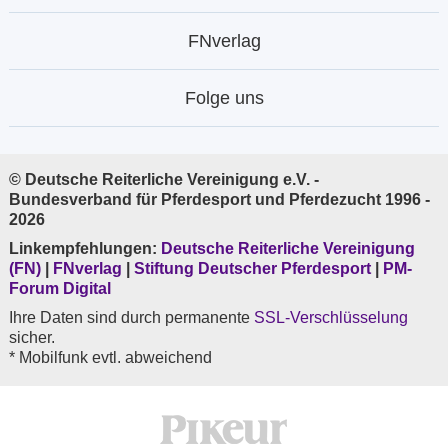
FNverlag
Folge uns
© Deutsche Reiterliche Vereinigung e.V. -
Bundesverband für Pferdesport und Pferdezucht 1996 -
2026
Linkempfehlungen:
Deutsche Reiterliche Vereinigung
(FN)
|
FNverlag
|
Stiftung Deutscher Pferdesport
|
PM-
Forum Digital
Ihre Daten sind durch permanente
SSL-Verschlüsselung
sicher.
* Mobilfunk evtl. abweichend