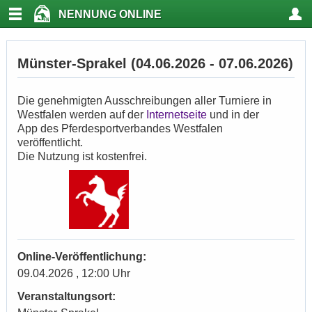
NENNUNG ONLINE
Münster-Sprakel (04.06.2026 - 07.06.2026)
Die genehmigten Ausschreibungen aller Turniere in
Westfalen werden auf der
Internetseite
und in der
App des Pferdesportverbandes Westfalen
veröffentlicht.
Die Nutzung ist kostenfrei.
Online-Veröffentlichung:
09.04.2026 , 12:00 Uhr
Veranstaltungsort: