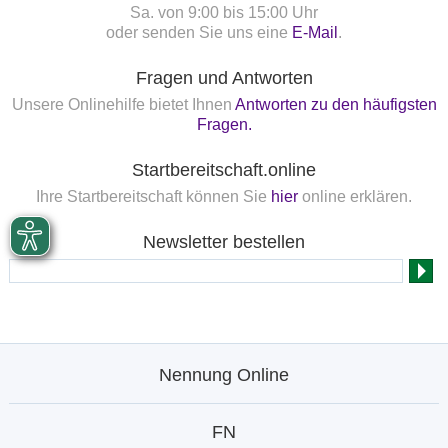
Sa. von 9:00 bis 15:00 Uhr
oder senden Sie uns eine
E-Mail
.
Fragen und Antworten
Unsere Onlinehilfe bietet Ihnen
Antworten zu den häufigsten
Fragen.
Startbereitschaft.online
Ihre Startbereitschaft können Sie
hier
online erklären.
Newsletter bestellen
Nennung Online
FN