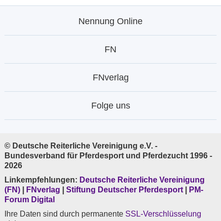
Nennung Online
FN
FNverlag
Folge uns
© Deutsche Reiterliche Vereinigung e.V. -
Bundesverband für Pferdesport und Pferdezucht 1996 -
2026
Linkempfehlungen:
Deutsche Reiterliche Vereinigung
(FN)
|
FNverlag
|
Stiftung Deutscher Pferdesport
|
PM-
Forum Digital
Ihre Daten sind durch permanente
SSL-Verschlüsselung