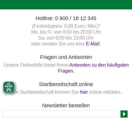
Hotline: 0 900 / 18 12 345
(Festnetzpreis: 0,69 Euro / Min.)*
Mo. bis Fr. von 9:00 bis 20:00 Uhr
Sa. von 9:00 bis 15:00 Uhr
oder senden Sie uns eine
E-Mail
.
Fragen und Antworten
Unsere Onlinehilfe bietet Ihnen
Antworten zu den häufigsten
Fragen.
Startbereitschaft.online
Ihre Startbereitschaft können Sie
hier
online erklären.
Newsletter bestellen