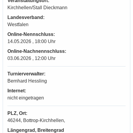
Veranstaltungsort:
Kirchhellen/Stall Dieckmann
Landesverband:
Westfalen
Online-Nennschluss:
14.05.2026 , 18:00 Uhr
Online-Nachnennschluss:
03.06.2026 , 12:00 Uhr
Turnierverwalter:
Bernhard Hessling
Internet:
nicht eingetragen
PLZ, Ort:
46244, Bottrop-Kirchhellen,
Längengrad, Breitengrad