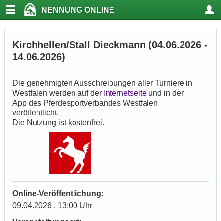
NENNUNG ONLINE
Kirchhellen/Stall Dieckmann (04.06.2026 -
14.06.2026)
Die genehmigten Ausschreibungen aller Turniere in
Westfalen werden auf der
Internetseite
und in der
App des Pferdesportverbandes Westfalen
veröffentlicht.
Die Nutzung ist kostenfrei.
Online-Veröffentlichung:
09.04.2026 , 13:00 Uhr