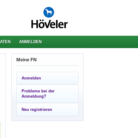
ATEN
ANMELDEN
Meine FN
Anmelden
Probleme bei der
Anmeldung?
Neu registrieren