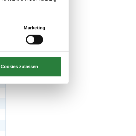
Marketing
Cookies zulassen