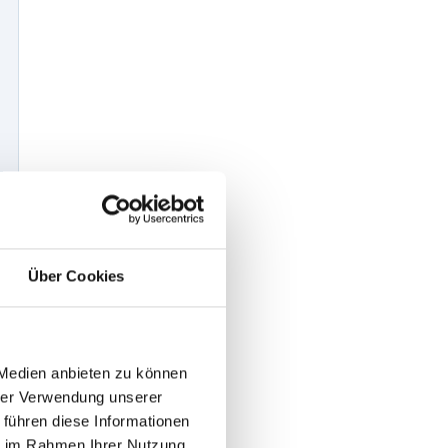
Über Cookies
 Medien anbieten zu können
hrer Verwendung unserer
 führen diese Informationen
ie im Rahmen Ihrer Nutzung