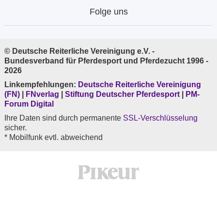
Folge uns
© Deutsche Reiterliche Vereinigung e.V. -
Bundesverband für Pferdesport und Pferdezucht 1996 -
2026
Linkempfehlungen:
Deutsche Reiterliche Vereinigung
(FN)
|
FNverlag
|
Stiftung Deutscher Pferdesport
|
PM-
Forum Digital
Ihre Daten sind durch permanente
SSL-Verschlüsselung
sicher.
* Mobilfunk evtl. abweichend