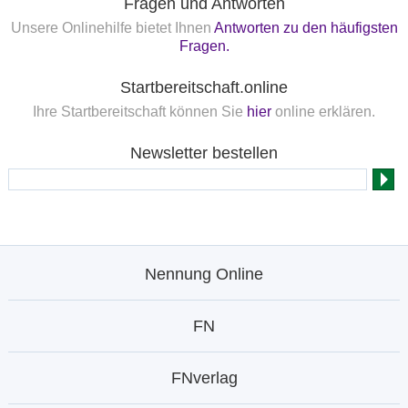
Fragen und Antworten
Unsere Onlinehilfe bietet Ihnen
Antworten zu den häufigsten
Fragen.
Startbereitschaft.online
Ihre Startbereitschaft können Sie
hier
online erklären.
Newsletter bestellen
Nennung Online
FN
FNverlag