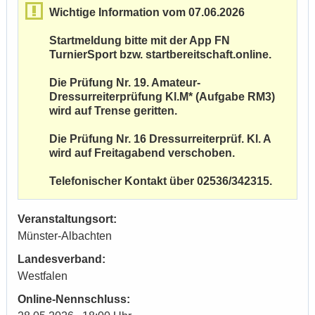
Wichtige Information vom 07.06.2026
Startmeldung bitte mit der App FN
TurnierSport bzw. startbereitschaft.online.
Die Prüfung Nr. 19. Amateur-
Dressurreiterprüfung Kl.M* (Aufgabe RM3)
wird auf Trense geritten.
Die Prüfung Nr. 16 Dressurreiterprüf. Kl. A
wird auf Freitagabend verschoben.
Telefonischer Kontakt über 02536/342315.
Veranstaltungsort:
Münster-Albachten
Landesverband:
Westfalen
Online-Nennschluss: