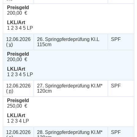
Preisgeld
200,00 €
LKL/Art
1 2 3 4 5 LP
12.06.2026
26. Springpferdeprüfung Kl.L
SPF
(
v
)
115cm
Preisgeld
200,00 €
LKL/Art
1 2 3 4 5 LP
12.06.2026
27. Springpferdeprüfung Kl.M*
SPF
(
n
)
120cm
Preisgeld
250,00 €
LKL/Art
1 2 3 4 LP
12.06.2026
28. Springpferdeprüfung Kl.M*
SPF