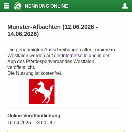
NENNUNG ONLINE
Münster-Albachten (12.06.2026 -
14.06.2026)
Die genehmigten Ausschreibungen aller Turniere in
Westfalen werden auf der
Internetseite
und in der
App des Pferdesportverbandes Westfalen
veröffentlicht.
Die Nutzung ist kostenfrei.
Online-Veröffentlichung:
16.04.2026 , 13:00 Uhr