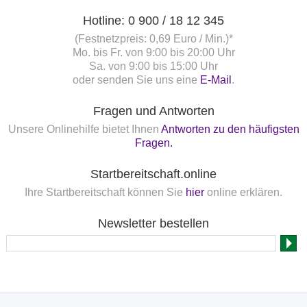
Hotline: 0 900 / 18 12 345
(Festnetzpreis: 0,69 Euro / Min.)*
Mo. bis Fr. von 9:00 bis 20:00 Uhr
Sa. von 9:00 bis 15:00 Uhr
oder senden Sie uns eine
E-Mail
.
Fragen und Antworten
Unsere Onlinehilfe bietet Ihnen
Antworten zu den häufigsten
Fragen.
Startbereitschaft.online
Ihre Startbereitschaft können Sie
hier
online erklären.
Newsletter bestellen