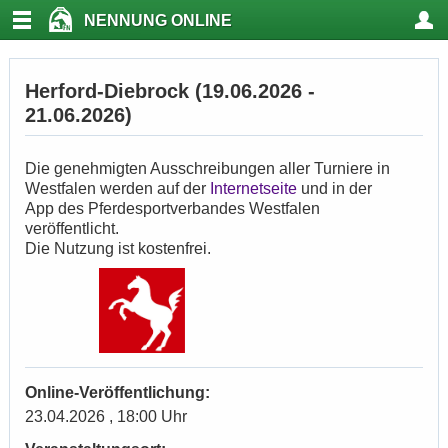
NENNUNG ONLINE
Herford-Diebrock (19.06.2026 -
21.06.2026)
Die genehmigten Ausschreibungen aller Turniere in
Westfalen werden auf der
Internetseite
und in der
App des Pferdesportverbandes Westfalen
veröffentlicht.
Die Nutzung ist kostenfrei.
Online-Veröffentlichung:
23.04.2026 , 18:00 Uhr