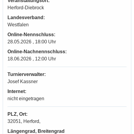
Veranstaltungsort:
Herford-Diebrock
Landesverband:
Westfalen
Online-Nennschluss:
28.05.2026 , 18:00 Uhr
Online-Nachnennschluss:
18.06.2026 , 12:00 Uhr
Turnierverwalter:
Josef Kassner
Internet:
nicht eingetragen
PLZ, Ort:
32051, Herford,
Längengrad, Breitengrad