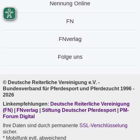
Nennung Online
FN
FNverlag
Folge uns
© Deutsche Reiterliche Vereinigung e.V. -
Bundesverband für Pferdesport und Pferdezucht 1996 -
2026
Linkempfehlungen:
Deutsche Reiterliche Vereinigung
(FN)
|
FNverlag
|
Stiftung Deutscher Pferdesport
|
PM-
Forum Digital
Ihre Daten sind durch permanente
SSL-Verschlüsselung
sicher.
* Mobilfunk evtl. abweichend