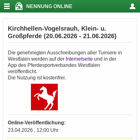
NENNUNG ONLINE
Kirchhellen-Vogelsrauh, Klein- u.
Großpferde (20.06.2026 - 21.06.2026)
Die genehmigten Ausschreibungen aller Turniere in
Westfalen werden auf der
Internetseite
und in der
App des Pferdesportverbandes Westfalen
veröffentlicht.
Die Nutzung ist kostenfrei.
Online-Veröffentlichung:
23.04.2026 , 12:00 Uhr