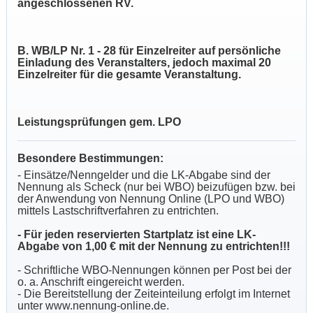
angeschlossenen RV.
B. WB/LP Nr. 1 - 28 für Einzelreiter auf persönliche
Einladung des Veranstalters, jedoch maximal 20
Einzelreiter für die gesamte Veranstaltung.
Leistungsprüfungen gem. LPO
Besondere Bestimmungen:
- Einsätze/Nenngelder und die LK-Abgabe sind der
Nennung als Scheck (nur bei WBO) beizufügen bzw. bei
der Anwendung von Nennung Online (LPO und WBO)
mittels Lastschriftverfahren zu entrichten.
- Für jeden reservierten Startplatz ist eine LK-
Abgabe von 1,00 € mit der Nennung zu entrichten!!!
- Schriftliche WBO-Nennungen können per Post bei der
o. a. Anschrift eingereicht werden.
- Die Bereitstellung der Zeiteinteilung erfolgt im Internet
unter www.nennung-online.de.