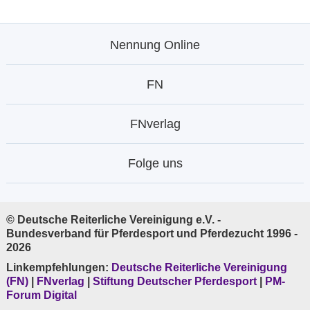
Nennung Online
FN
FNverlag
Folge uns
© Deutsche Reiterliche Vereinigung e.V. -
Bundesverband für Pferdesport und Pferdezucht 1996 -
2026
Linkempfehlungen:
Deutsche Reiterliche Vereinigung
(FN)
|
FNverlag
|
Stiftung Deutscher Pferdesport
|
PM-
Forum Digital