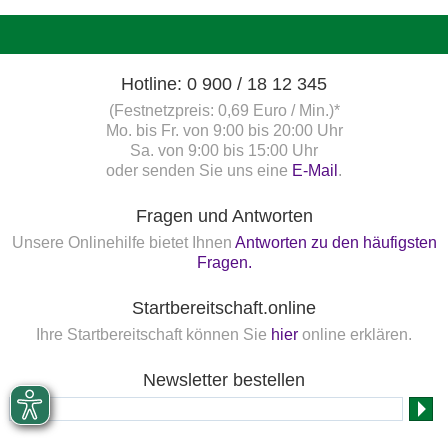
Hotline: 0 900 / 18 12 345
(Festnetzpreis: 0,69 Euro / Min.)*
Mo. bis Fr. von 9:00 bis 20:00 Uhr
Sa. von 9:00 bis 15:00 Uhr
oder senden Sie uns eine
E-Mail
.
Fragen und Antworten
Unsere Onlinehilfe bietet Ihnen
Antworten zu den häufigsten
Fragen.
Startbereitschaft.online
Ihre Startbereitschaft können Sie
hier
online erklären.
Newsletter bestellen