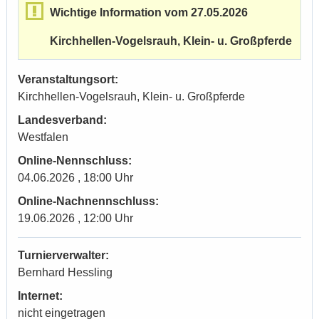
Wichtige Information vom 27.05.2026
Kirchhellen-Vogelsrauh, Klein- u. Großpferde
Veranstaltungsort:
Kirchhellen-Vogelsrauh, Klein- u. Großpferde
Landesverband:
Westfalen
Online-Nennschluss:
04.06.2026 , 18:00 Uhr
Online-Nachnennschluss:
19.06.2026 , 12:00 Uhr
Turnierverwalter:
Bernhard Hessling
Internet:
nicht eingetragen