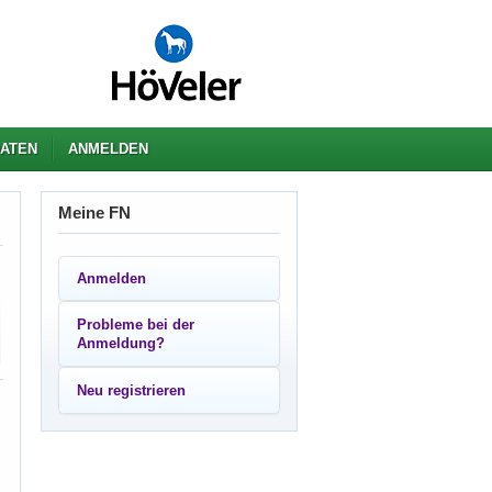
ATEN
ANMELDEN
Meine FN
Anmelden
Probleme bei der
Anmeldung?
Neu registrieren