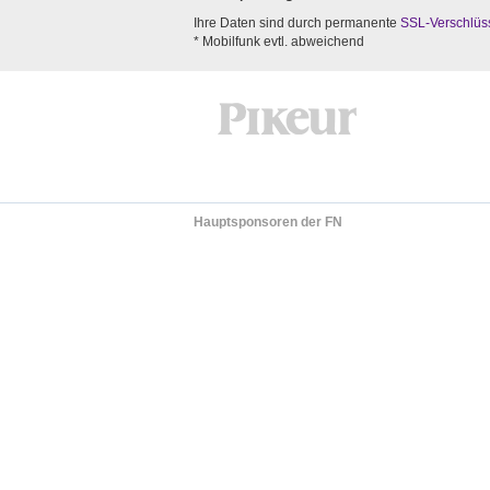
Ihre Daten sind durch permanente
SSL-Verschlüs
* Mobilfunk evtl. abweichend
Hauptsponsoren der FN