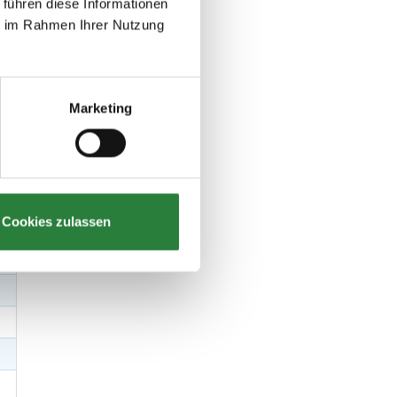
 führen diese Informationen
ie im Rahmen Ihrer Nutzung
Marketing
Cookies zulassen