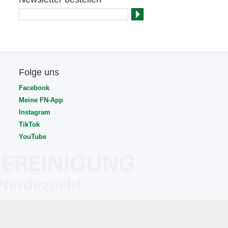
Folge uns
Facebook
Meine FN-App
Instagram
TikTok
YouTube