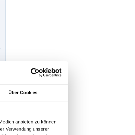
Über Cookies
 Medien anbieten zu können
hrer Verwendung unserer