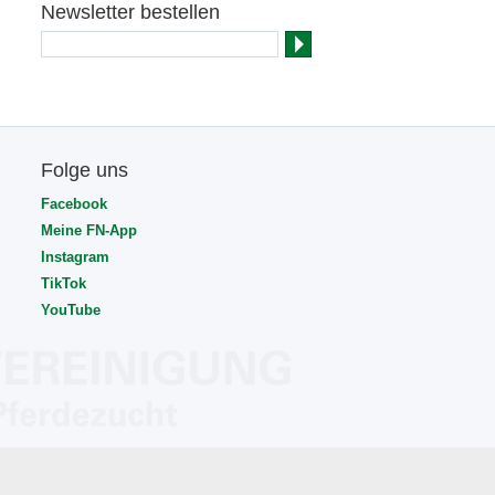
Newsletter bestellen
Folge uns
Facebook
Meine FN-App
Instagram
TikTok
YouTube