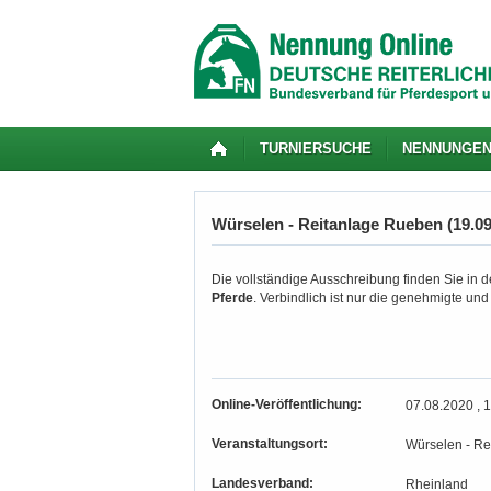
TURNIERSUCHE
NENNUNGE
Würselen - Reitanlage Rueben (19.09.
Die vollständige Ausschreibung finden Sie in de
Pferde
. Verbindlich ist nur die genehmigte un
Online-Veröffentlichung:
07.08.2020 , 
Veranstaltungsort:
Würselen - Re
Landesverband:
Rheinland