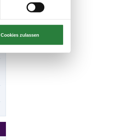
Cookies zulassen