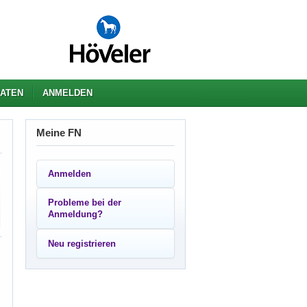
ATEN
ANMELDEN
Meine FN
Anmelden
Probleme bei der
Anmeldung?
Neu registrieren