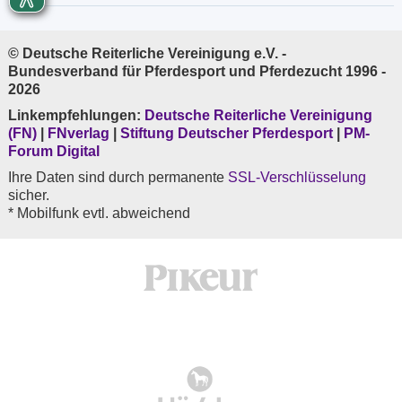
© Deutsche Reiterliche Vereinigung e.V. -
Bundesverband für Pferdesport und Pferdezucht 1996 -
2026
Linkempfehlungen:
Deutsche Reiterliche Vereinigung
(FN)
|
FNverlag
|
Stiftung Deutscher Pferdesport
|
PM-
Forum Digital
Ihre Daten sind durch permanente
SSL-Verschlüsselung
sicher.
* Mobilfunk evtl. abweichend