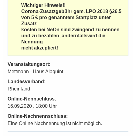
Wichtiger Hinweis!!
Corona-Zusatzgebühr gem. LPO 2018 §26.5
von 5 € pro genanntem Startplatz unter
Zusatz-
kosten bei NeOn sind zwingend zu nennen
und zu bezahlen, andernfallswird die
Nennung
nicht akzeptiert!
Veranstaltungsort:
Mettmann - Haus Alaquint
Landesverband:
Rheinland
Online-Nennschluss:
16.09.2020 , 18:00 Uhr
Online-Nachnennschluss:
Eine Online Nachnennung ist nicht möglich.