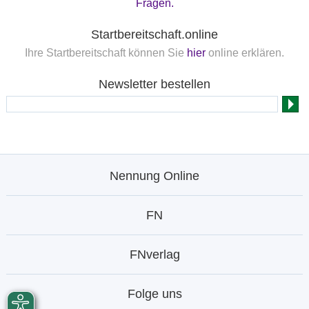
Fragen.
Startbereitschaft.online
Ihre Startbereitschaft können Sie
hier
online erklären.
Newsletter bestellen
Nennung Online
FN
FNverlag
Folge uns