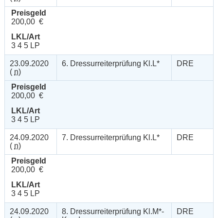
Preisgeld
200,00 €
LKL/Art
3 4 5 LP
23.09.2020
6. Dressurreiterprüfung Kl.L*
DRE
(
n
)
Preisgeld
200,00 €
LKL/Art
3 4 5 LP
24.09.2020
7. Dressurreiterprüfung Kl.L*
DRE
(
n
)
Preisgeld
200,00 €
LKL/Art
3 4 5 LP
24.09.2020
8. Dressurreiterprüfung Kl.M*-
DRE