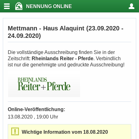
NENNUNG ONLINE
Mettmann - Haus Alaquint (23.09.2020 -
24.09.2020)
Die vollständige Ausschreibung finden Sie in der
Zeitschrift:
Rheinlands Reiter - Pferde
. Verbindlich
ist nur die genehmigte und gedruckte Ausschreibung!
Online-Veröffentlichung:
13.08.2020 , 19:00 Uhr
Wichtige Information vom 18.08.2020