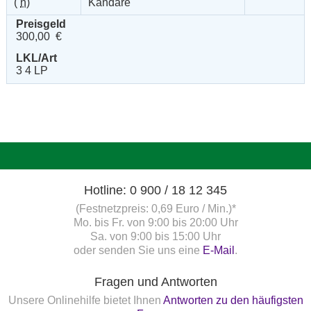
(
n
)
Kandare
Preisgeld
300,00 €
LKL/Art
3 4 LP
Hotline: 0 900 / 18 12 345
(Festnetzpreis: 0,69 Euro / Min.)*
Mo. bis Fr. von 9:00 bis 20:00 Uhr
Sa. von 9:00 bis 15:00 Uhr
oder senden Sie uns eine
E-Mail
.
Fragen und Antworten
Unsere Onlinehilfe bietet Ihnen
Antworten zu den häufigsten