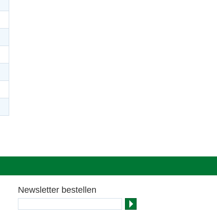
Newsletter bestellen