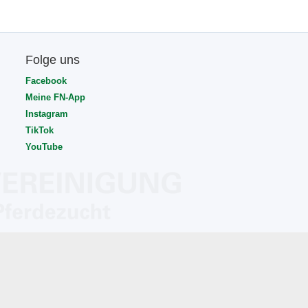
Folge uns
Facebook
Meine FN-App
Instagram
TikTok
YouTube