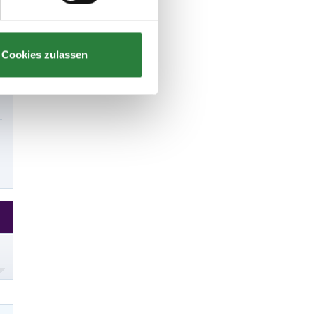
Cookies zulassen