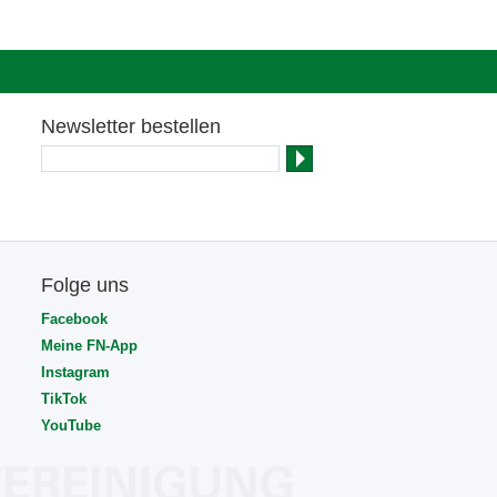
Newsletter bestellen
Folge uns
Facebook
Meine FN-App
Instagram
TikTok
YouTube