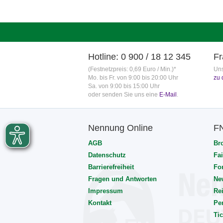
Hotline: 0 900 / 18 12 345
Fr
(Festnetzpreis: 0,69 Euro / Min.)*
Uns
Mo. bis Fr. von 9:00 bis 20:00 Uhr
zu 
Sa. von 9:00 bis 15:00 Uhr
oder senden Sie uns eine
E-Mail
.
Nennung Online
F
AGB
Br
Datenschutz
Fai
Barrierefreiheit
Fo
Fragen und Antworten
Ne
Impressum
Rei
Kontakt
Pe
Tic