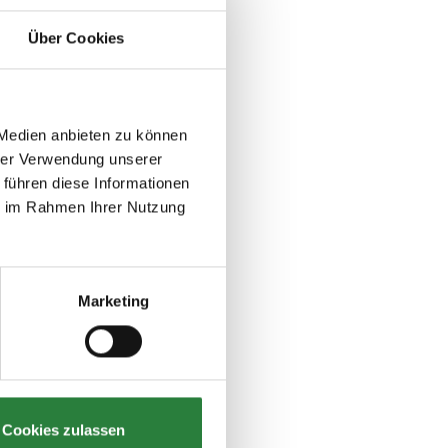
Über Cookies
 Medien anbieten zu können
hrer Verwendung unserer
 führen diese Informationen
ie im Rahmen Ihrer Nutzung
Marketing
Cookies zulassen