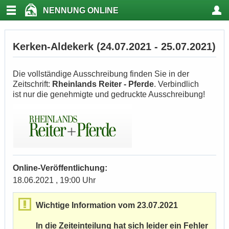
NENNUNG ONLINE
Kerken-Aldekerk (24.07.2021 - 25.07.2021)
Die vollständige Ausschreibung finden Sie in der
Zeitschrift:
Rheinlands Reiter - Pferde
. Verbindlich
ist nur die genehmigte und gedruckte Ausschreibung!
Online-Veröffentlichung:
18.06.2021 , 19:00 Uhr
Wichtige Information vom 23.07.2021
In die Zeiteinteilung hat sich leider ein Fehler