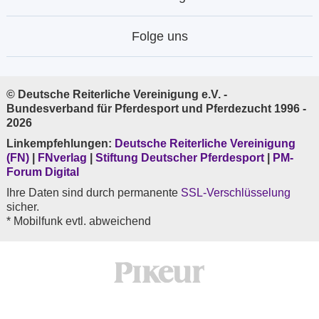
Folge uns
© Deutsche Reiterliche Vereinigung e.V. -
Bundesverband für Pferdesport und Pferdezucht 1996 -
2026
Linkempfehlungen:
Deutsche Reiterliche Vereinigung
(FN)
|
FNverlag
|
Stiftung Deutscher Pferdesport
|
PM-
Forum Digital
Ihre Daten sind durch permanente
SSL-Verschlüsselung
sicher.
* Mobilfunk evtl. abweichend