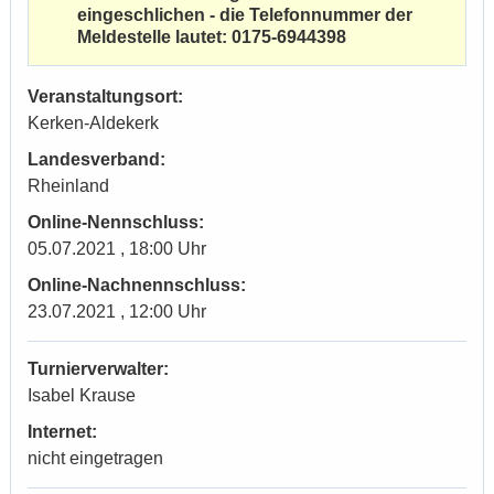
eingeschlichen - die Telefonnummer der
Meldestelle lautet: 0175-6944398
Veranstaltungsort:
Kerken-Aldekerk
Landesverband:
Rheinland
Online-Nennschluss:
05.07.2021 , 18:00 Uhr
Online-Nachnennschluss:
23.07.2021 , 12:00 Uhr
Turnierverwalter:
Isabel Krause
Internet:
nicht eingetragen