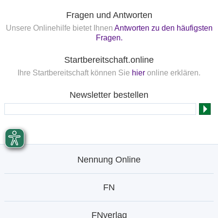
Fragen und Antworten
Unsere Onlinehilfe bietet Ihnen
Antworten zu den häufigsten
Fragen.
Startbereitschaft.online
Ihre Startbereitschaft können Sie
hier
online erklären.
Newsletter bestellen
Nennung Online
FN
FNverlag