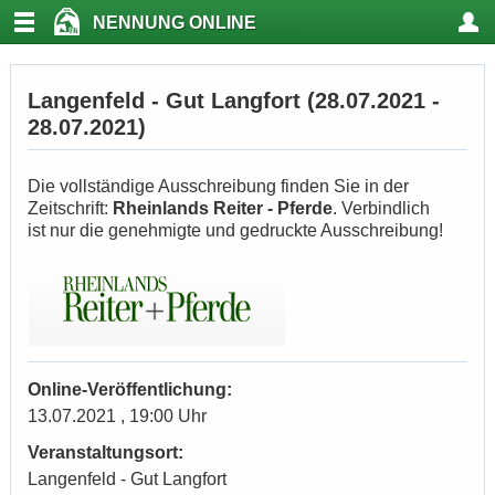
NENNUNG ONLINE
Langenfeld - Gut Langfort (28.07.2021 -
28.07.2021)
Die vollständige Ausschreibung finden Sie in der
Zeitschrift:
Rheinlands Reiter - Pferde
. Verbindlich
ist nur die genehmigte und gedruckte Ausschreibung!
Online-Veröffentlichung:
13.07.2021 , 19:00 Uhr
Veranstaltungsort:
Langenfeld - Gut Langfort