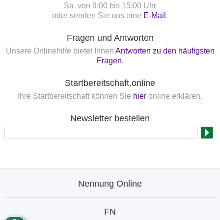
Sa. von 9:00 bis 15:00 Uhr
oder senden Sie uns eine
E-Mail
.
Fragen und Antworten
Unsere Onlinehilfe bietet Ihnen
Antworten zu den häufigsten
Fragen.
Startbereitschaft.online
Ihre Startbereitschaft können Sie
hier
online erklären.
Newsletter bestellen
Nennung Online
FN