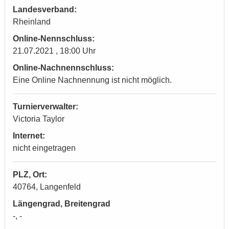
Landesverband:
Rheinland
Online-Nennschluss:
21.07.2021 , 18:00 Uhr
Online-Nachnennschluss:
Eine Online Nachnennung ist nicht möglich.
Turnierverwalter:
Victoria Taylor
Internet:
nicht eingetragen
PLZ, Ort:
40764, Langenfeld
Längengrad, Breitengrad
-, -