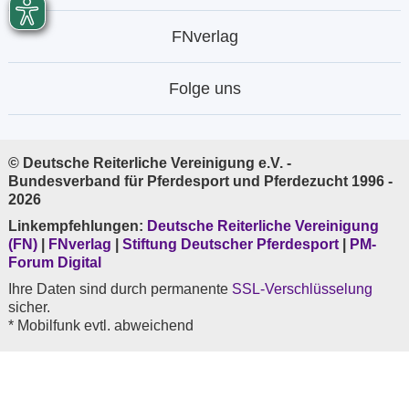
FNverlag
Folge uns
© Deutsche Reiterliche Vereinigung e.V. -
Bundesverband für Pferdesport und Pferdezucht 1996 -
2026
Linkempfehlungen:
Deutsche Reiterliche Vereinigung
(FN)
|
FNverlag
|
Stiftung Deutscher Pferdesport
|
PM-
Forum Digital
Ihre Daten sind durch permanente
SSL-Verschlüsselung
sicher.
* Mobilfunk evtl. abweichend