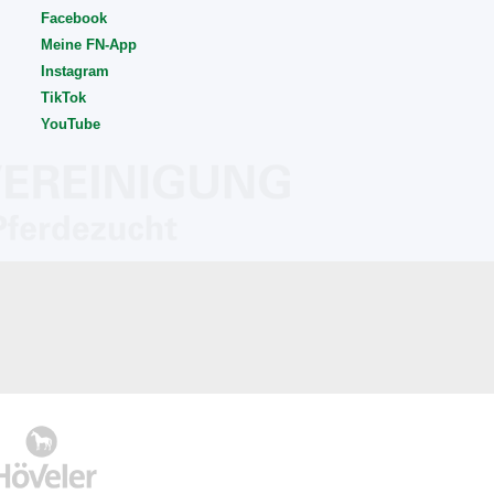
Facebook
Meine FN-App
Instagram
TikTok
YouTube