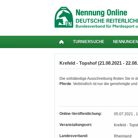
TURNIERSUCHE
NENNUNGE
Krefeld - Topshof (21.08.2021 - 22.08
Die vollständige Ausschreibung finden Sie in de
Pferde
. Verbindlich ist nur die genehmigte un
Online-Veröffentlichung:
05.07.2021 , 
Veranstaltungsort:
Krefeld - Tops
Landesverband:
Rheinland