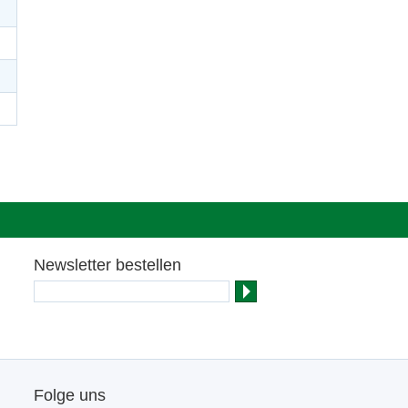
Newsletter bestellen
Folge uns