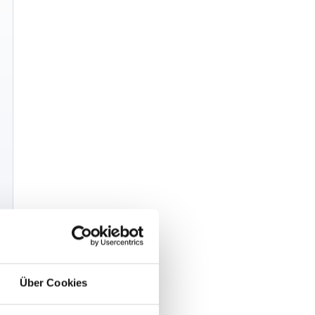
Über Cookies