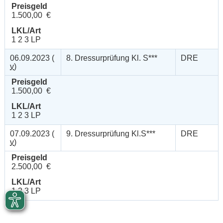
Preisgeld
1.500,00 €
LKL/Art
1 2 3 LP
06.09.2023 (
8. Dressurprüfung Kl. S***
DRE
v
)
Preisgeld
1.500,00 €
LKL/Art
1 2 3 LP
07.09.2023 (
9. Dressurprüfung Kl.S***
DRE
v
)
Preisgeld
2.500,00 €
LKL/Art
1 2 3 LP