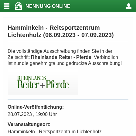
NENNUNG ONLINE
Hamminkeln - Reitsportzentrum
Lichtenholz (06.09.2023 - 07.09.2023)
Die vollständige Ausschreibung finden Sie in der
Zeitschrift:
Rheinlands Reiter - Pferde
. Verbindlich
ist nur die genehmigte und gedruckte Ausschreibung!
Online-Veröffentlichung:
28.07.2023 , 19:00 Uhr
Veranstaltungsort:
Hamminkeln - Reitsportzentrum Lichtenholz