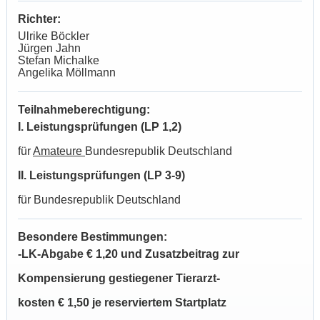
Richter:
Ulrike Böckler
Jürgen Jahn
Stefan Michalke
Angelika Möllmann
Teilnahmeberechtigung:
I. Leistungsprüfungen (LP 1,2)
für
Amateure
Bundesrepublik Deutschland
II. Leistungsprüfungen (LP 3-9)
für Bundesrepublik Deutschland
Besondere Bestimmungen:
-LK-Abgabe € 1,20 und Zusatzbeitrag zur
Kompensierung gestiegener Tierarzt-
kosten € 1,50 je reserviertem Startplatz