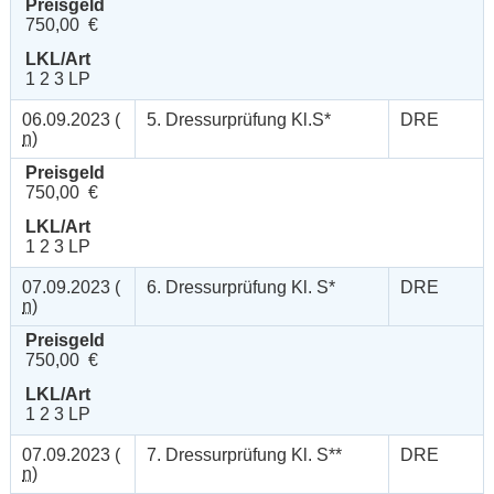
Preisgeld
750,00 €
LKL/Art
1 2 3 LP
06.09.2023 (
5. Dressurprüfung Kl.S*
DRE
n
)
Preisgeld
750,00 €
LKL/Art
1 2 3 LP
07.09.2023 (
6. Dressurprüfung Kl. S*
DRE
n
)
Preisgeld
750,00 €
LKL/Art
1 2 3 LP
07.09.2023 (
7. Dressurprüfung Kl. S**
DRE
n
)