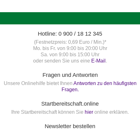
Hotline: 0 900 / 18 12 345
(Festnetzpreis: 0,69 Euro / Min.)*
Mo. bis Fr. von 9:00 bis 20:00 Uhr
Sa. von 9:00 bis 15:00 Uhr
oder senden Sie uns eine
E-Mail
.
Fragen und Antworten
Unsere Onlinehilfe bietet Ihnen
Antworten zu den häufigsten
Fragen.
Startbereitschaft.online
Ihre Startbereitschaft können Sie
hier
online erklären.
Newsletter bestellen