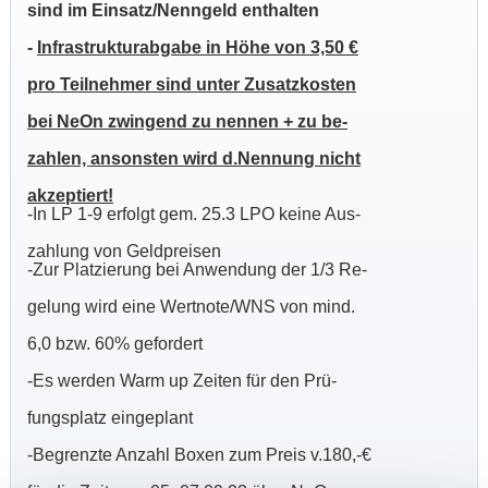
sind im Einsatz/Nenngeld enthalten
-
Infrastrukturabgabe in Höhe von 3,50 €
pro Teilnehmer sind unter Zusatzkosten
bei NeOn zwingend zu nennen + zu be-
zahlen, ansonsten wird d.Nennung nicht
akzeptiert!
-In LP 1-9 erfolgt gem. 25.3 LPO keine Aus-
zahlung von Geldpreisen
-Zur Platzierung bei Anwendung der 1/3 Re-
gelung wird eine Wertnote/WNS von mind.
6,0 bzw. 60% gefordert
-Es werden Warm up Zeiten für den Prü-
fungsplatz eingeplant
-Begrenzte Anzahl Boxen zum Preis v.180,-€