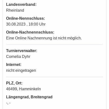
Landesverband:
Rheinland
Online-Nennschluss:
30.08.2023 , 18:00 Uhr
Online-Nachnennschluss:
Eine Online Nachnennung ist nicht möglich.
Turnierverwalter:
Cornelia Dyhr
Internet:
nicht eingetragen
PLZ, Ort:
46499, Hamminkeln
Längengrad, Breitengrad
-, -