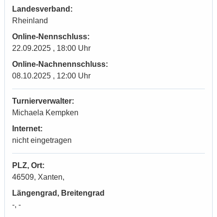
Landesverband:
Rheinland
Online-Nennschluss:
22.09.2025 , 18:00 Uhr
Online-Nachnennschluss:
08.10.2025 , 12:00 Uhr
Turnierverwalter:
Michaela Kempken
Internet:
nicht eingetragen
PLZ, Ort:
46509, Xanten,
Längengrad, Breitengrad
-, -