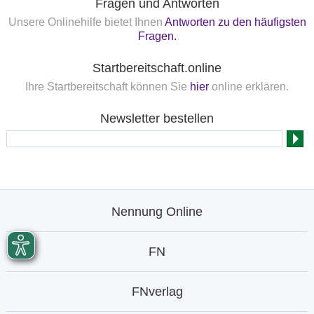
Fragen und Antworten
Unsere Onlinehilfe bietet Ihnen
Antworten zu den häufigsten
Fragen.
Startbereitschaft.online
Ihre Startbereitschaft können Sie
hier
online erklären.
Newsletter bestellen
Nennung Online
FN
FNverlag