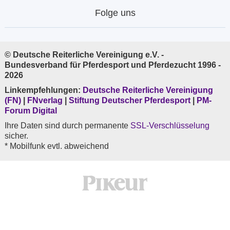
Folge uns
© Deutsche Reiterliche Vereinigung e.V. -
Bundesverband für Pferdesport und Pferdezucht 1996 -
2026
Linkempfehlungen:
Deutsche Reiterliche Vereinigung
(FN)
|
FNverlag
|
Stiftung Deutscher Pferdesport
|
PM-
Forum Digital
Ihre Daten sind durch permanente
SSL-Verschlüsselung
sicher.
* Mobilfunk evtl. abweichend