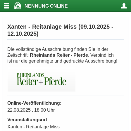
NENNUNG ONLINE
Xanten - Reitanlage Miss (09.10.2025 -
12.10.2025)
Die vollständige Ausschreibung finden Sie in der
Zeitschrift:
Rheinlands Reiter - Pferde
. Verbindlich
ist nur die genehmigte und gedruckte Ausschreibung!
Online-Veröffentlichung:
22.08.2025 , 18:00 Uhr
Veranstaltungsort:
Xanten - Reitanlage Miss